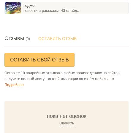
Поджог
Повести и рассказы, 43 слайда
Отзывы
ОСТАВИТЬ ОТЗЫВ
(0)
ОСТАВИТЬ СВОЙ ОТЗЫВ
Оставьте 10 подробных отзывов о любых произведениях на сайте и
получите полный доступ ко всей коллекции на своём мобильном
Подробнее
пока нет оценок
Оценить