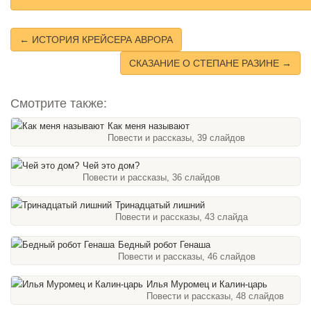
← ИСТОРИЯ КРЕЙСЕРА АВРОРА
СКАЗАНИЕ О СТЕПАНЕ РАЗИНЕ →
Смотрите также:
Как меня называют
Повести и рассказы, 39 слайдов
Чей это дом?
Повести и рассказы, 36 слайдов
Тринадцатый лишний
Повести и рассказы, 43 слайда
Бедный робот Генаша
Повести и рассказы, 46 слайдов
Илья Муромец и Калин-царь
Повести и рассказы, 48 слайдов