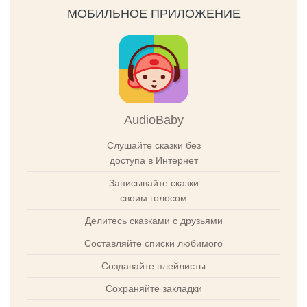
МОБИЛЬНОЕ ПРИЛОЖЕНИЕ
AudioBaby
Слушайте сказки без
доступа в Интернет
Записывайте сказки
своим голосом
Делитесь сказками с друзьями
Составляйте списки любимого
Создавайте плейлисты
Сохраняйте закладки