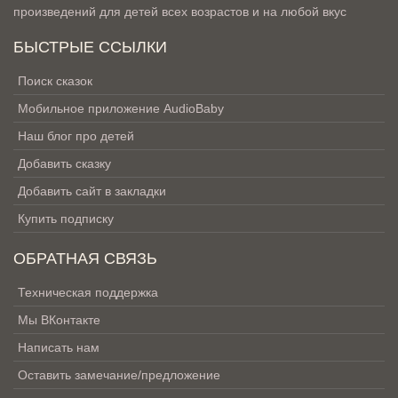
произведений для детей всех возрастов и на любой вкус
БЫСТРЫЕ ССЫЛКИ
Поиск сказок
Мобильное приложение AudioBaby
Наш блог про детей
Добавить сказку
Добавить сайт в закладки
Купить подписку
ОБРАТНАЯ СВЯЗЬ
Техническая поддержка
Мы ВКонтакте
Написать нам
Оставить замечание/предложение