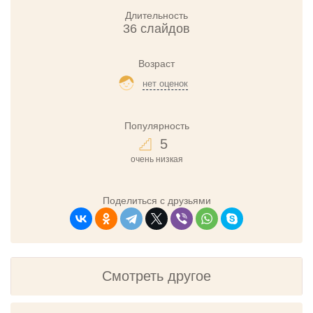
Длительность
36 слайдов
Возраст
нет оценок
Популярность
5
очень низкая
Поделиться с друзьями
Смотреть другое