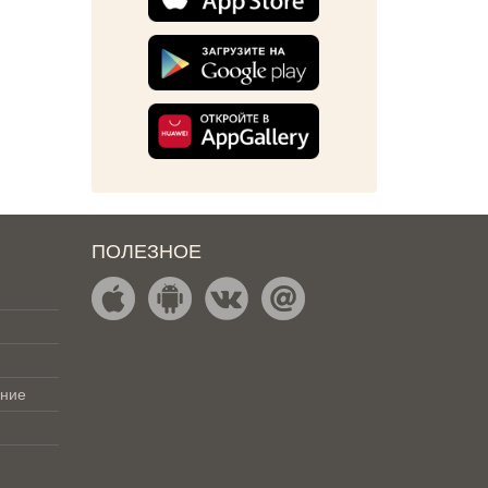
ПОЛЕЗНОЕ
ение