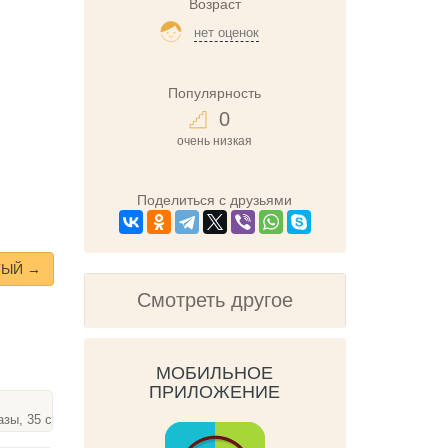
Возраст
нет оценок
Популярность
0
очень низкая
Поделиться с друзьями
ТЫЙ →
Смотреть другое
МОБИЛЬНОЕ
ПРИЛОЖЕНИЕ
азы, 35 слайдов