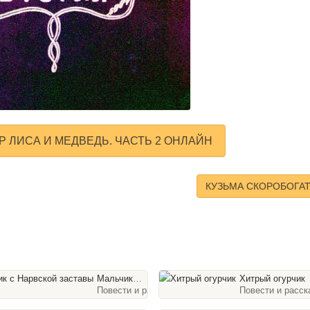
 ЛИСА И МЕДВЕДЬ. ЧАСТЬ 2 ОНЛАЙН
КУЗЬМА СКОРОБОГА
Мальчик с Нарвской заставы
Хитрый огурчик
Повести и рассказы, 42 слайда
Повести и расск