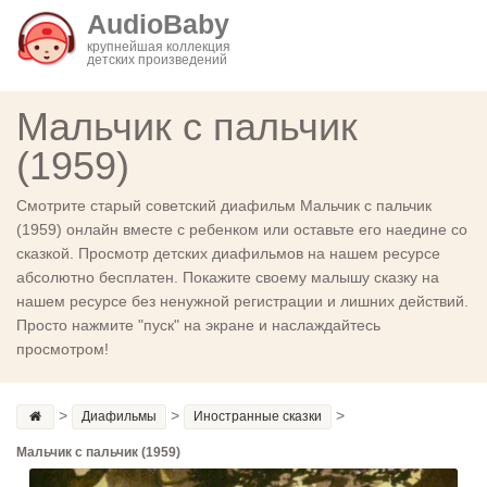
AudioBaby
крупнейшая коллекция
детских произведений
Мальчик с пальчик
(1959)
Смотрите старый советский диафильм Мальчик с пальчик
(1959) онлайн вместе с ребенком или оставьте его наедине со
сказкой. Просмотр детских диафильмов на нашем ресурсе
абсолютно бесплатен. Покажите своему малышу сказку на
нашем ресурсе без ненужной регистрации и лишних действий.
Просто нажмите "пуск" на экране и наслаждайтесь
просмотром!
>
>
>
Диафильмы
Иностранные сказки
Мальчик с пальчик (1959)