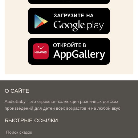
О САЙТЕ
AudioBaby - это огромная коллекция различных детских
произведений для детей всех возрастов и на любой вкус
БЫСТРЫЕ ССЫЛКИ
Поиск сказок