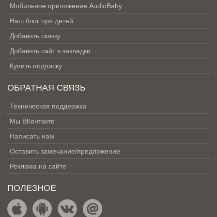
Мобильное приложение AudioBaby
Наш блог про детей
Добавить сказку
Добавить сайт в закладки
Купить подписку
ОБРАТНАЯ СВЯЗЬ
Техническая поддержка
Мы ВКонтакте
Написать нам
Оставить замечание/предложение
Реклама на сайте
ПОЛЕЗНОЕ