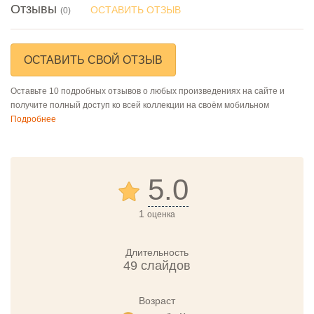
Отзывы
ОСТАВИТЬ ОТЗЫВ
(0)
ОСТАВИТЬ СВОЙ ОТЗЫВ
Оставьте 10 подробных отзывов о любых произведениях на сайте и
получите полный доступ ко всей коллекции на своём мобильном
Подробнее
5.0
1
оценка
Длительность
49 слайдов
Возраст