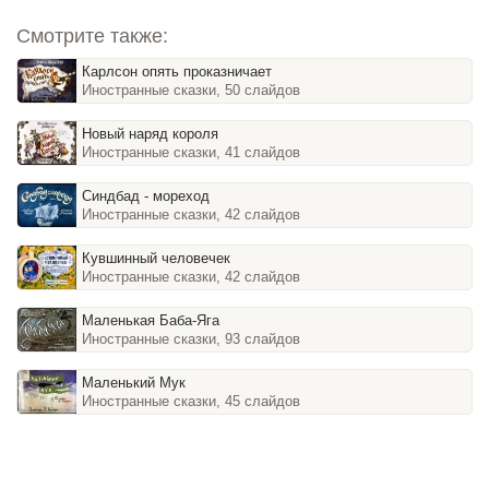
Смотрите также:
Карлсон опять проказничает
Иностранные сказки, 50 слайдов
Новый наряд короля
Иностранные сказки, 41 слайдов
Синдбад - мореход
Иностранные сказки, 42 слайдов
Кувшинный человечек
Иностранные сказки, 42 слайдов
Маленькая Баба-Яга
Иностранные сказки, 93 слайдов
Маленький Мук
Иностранные сказки, 45 слайдов