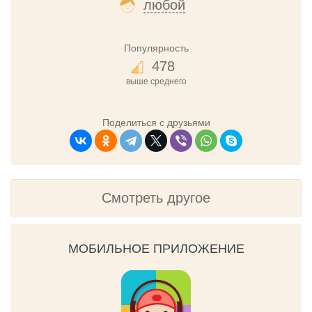
любой
Популярность
478
выше среднего
Поделиться с друзьями
Смотреть другое
МОБИЛЬНОЕ ПРИЛОЖЕНИЕ