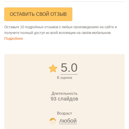
ОСТАВИТЬ СВОЙ ОТЗЫВ
Оставьте 10 подробных отзывов о любых произведениях на сайте и
получите полный доступ ко всей коллекции на своём мобильном
Подробнее
5.0
6
оценок
Длительность
93 слайдов
Возраст
любой