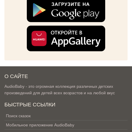
О САЙТЕ
AudioBaby - это огромная коллекция различных детских
произведений для детей всех возрастов и на любой вкус
БЫСТРЫЕ ССЫЛКИ
Поиск сказок
Мобильное приложение AudioBaby