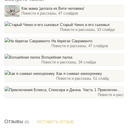
Как мама 'делала из Вити человека'
Повести и рассказы, 47 слайдов
Старый Чекко и его сыновья
Повести и рассказы, 33 слайда
На берегах Сакраменто
Повести и рассказы, 47 слайдов
Волшебная палка
Повести и рассказы, 34 слайда
Как я снимал кинохронику
Повести и рассказы, 51 слайд
Приключения Блекса, Спенсера и Джона. Часть 1
Повести и расска
Отзывы
ОСТАВИТЬ ОТЗЫВ
(0)