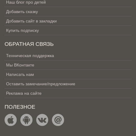
Наш блог про детей
Добавить сказку
Добавить сайт в закладки
Купить подписку
ОБРАТНАЯ СВЯЗЬ
Техническая поддержка
Мы ВКонтакте
Написать нам
Оставить замечание/предложение
Реклама на сайте
ПОЛЕЗНОЕ