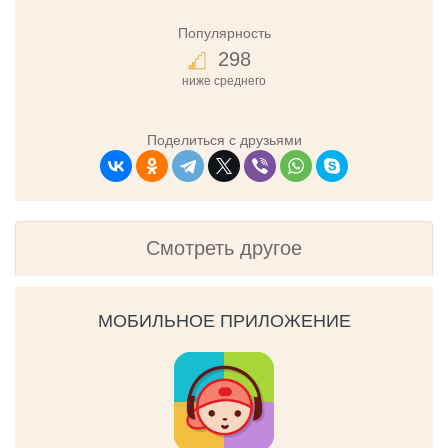
Популярность
298
ниже среднего
Поделиться с друзьями
Смотреть другое
МОБИЛЬНОЕ ПРИЛОЖЕНИЕ