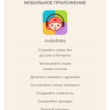
МОБИЛЬНОЕ ПРИЛОЖЕНИЕ
AudioBaby
Слушайте сказки без
доступа в Интернет
Записывайте сказки
своим голосом
Делитесь сказками с друзьями
Составляйте списки любимого
Создавайте плейлисты
Сохраняйте закладки
Никакой рекламы