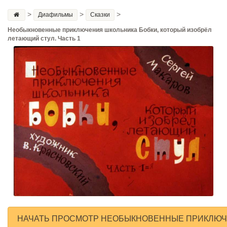
>
>
>
Диафильмы
Сказки
Необыкновенные приключения школьника Бобки, который изобрёл
летающий стул. Часть 1
НАЧАТЬ ПРОСМОТР НЕОБЫКНОВЕННЫЕ ПРИКЛЮЧЕ