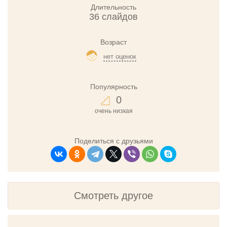
Длительность
36 слайдов
Возраст
нет оценок
Популярность
0
очень низкая
Поделиться с друзьями
Смотреть другое