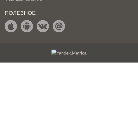
ПОЛЕЗНОЕ