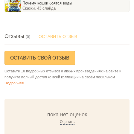
Почему кошки боятся воды
Сказки, 43 слайда
Отзывы
ОСТАВИТЬ ОТЗЫВ
(0)
ОСТАВИТЬ СВОЙ ОТЗЫВ
Оставьте 10 подробных отзывов о любых произведениях на сайте и
получите полный доступ ко всей коллекции на своём мобильном
Подробнее
пока нет оценок
Оценить