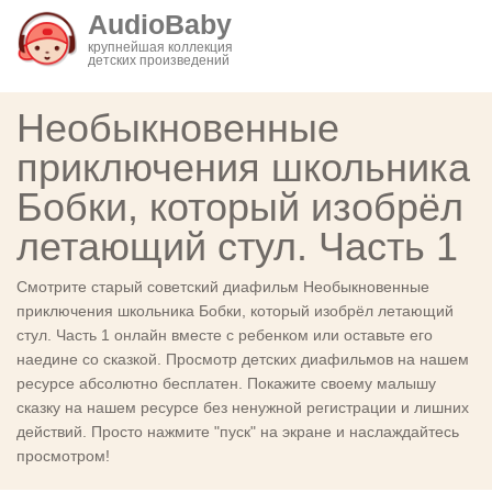
AudioBaby
крупнейшая коллекция
детских произведений
Необыкновенные
приключения школьника
Бобки, который изобрёл
летающий стул. Часть 1
Смотрите старый советский диафильм Необыкновенные
приключения школьника Бобки, который изобрёл летающий
стул. Часть 1 онлайн вместе с ребенком или оставьте его
наедине со сказкой. Просмотр детских диафильмов на нашем
ресурсе абсолютно бесплатен. Покажите своему малышу
сказку на нашем ресурсе без ненужной регистрации и лишних
действий. Просто нажмите "пуск" на экране и наслаждайтесь
просмотром!