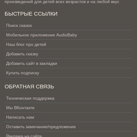
произведений для детей всех возрастов и на любой вкус
БЫСТРЫЕ ССЫЛКИ
Поиск сказок
Мобильное приложение AudioBaby
Наш блог про детей
Добавить сказку
Добавить сайт в закладки
Купить подписку
ОБРАТНАЯ СВЯЗЬ
Техническая поддержка
Мы ВКонтакте
Написать нам
Оставить замечание/предложение
Реклама на сайте