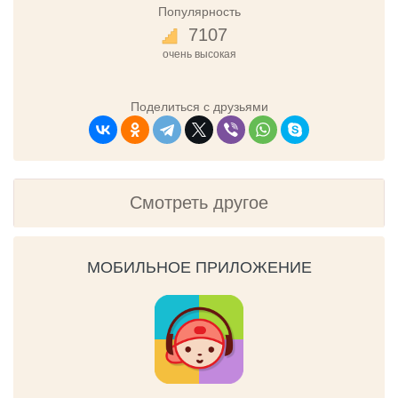
Популярность
7107
очень высокая
Поделиться с друзьями
Смотреть другое
МОБИЛЬНОЕ ПРИЛОЖЕНИЕ