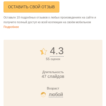
ОСТАВИТЬ СВОЙ ОТЗЫВ
Оставьте 10 подробных отзывов о любых произведениях на сайте и
получите полный доступ ко всей коллекции на своём мобильном
Подробнее
4.3
55
оценок
Длительность
47 слайдов
Возраст
любой