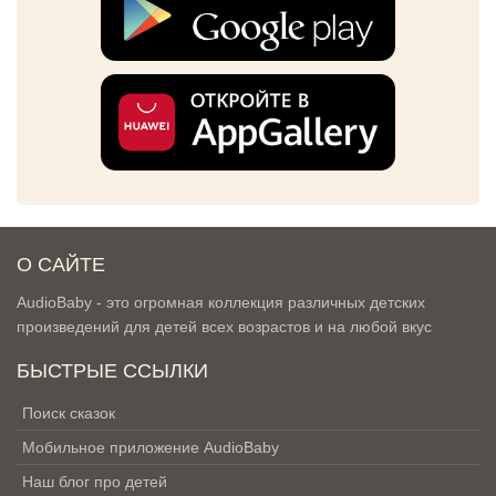
О САЙТЕ
AudioBaby - это огромная коллекция различных детских
произведений для детей всех возрастов и на любой вкус
БЫСТРЫЕ ССЫЛКИ
Поиск сказок
Мобильное приложение AudioBaby
Наш блог про детей