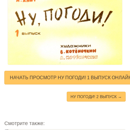
НАЧАТЬ ПРОСМОТР НУ ПОГОДИ! 1 ВЫПУСК ОНЛАЙ
НУ ПОГОДИ! 2 ВЫПУСК →
Смотрите также: