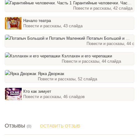
Гарантийные человечки. Часть 1
Повести и рассказы, 42 слайда
Начало театра
Повести и рассказы, 43 слайда
Потапыч Большой и Потапыч Маленкий
Повести и рассказы, 44 сл
Кэллахен и его черепашки
Повести и рассказы, 44 слайда
Ярка Дворжак
Повести и рассказы, 52 слайда
Кто как зимует
Повести и рассказы, 46 слайдов
Отзывы
ОСТАВИТЬ ОТЗЫВ
(0)