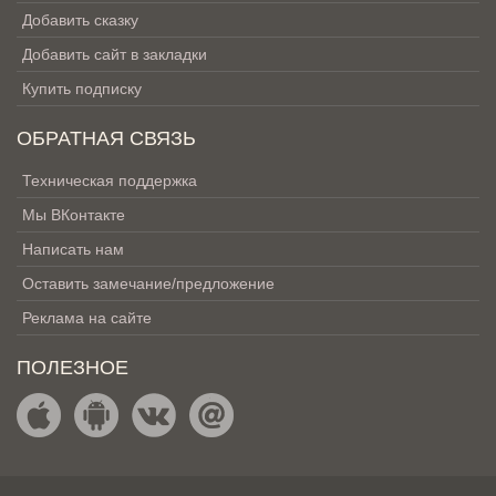
Добавить сказку
Добавить сайт в закладки
Купить подписку
ОБРАТНАЯ СВЯЗЬ
Техническая поддержка
Мы ВКонтакте
Написать нам
Оставить замечание/предложение
Реклама на сайте
ПОЛЕЗНОЕ