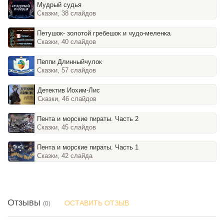
Мудрый судья
Сказки, 38 слайдов
Петушок- золотой гребешок и чудо-меленка
Сказки, 40 слайдов
Пеппи Длинныйчулок
Сказки, 57 слайдов
Детектив Иохим-Лис
Сказки, 46 слайдов
Пента и морские пираты. Часть 2
Сказки, 45 слайдов
Пента и морские пираты. Часть 1
Сказки, 42 слайда
Отзывы
ОСТАВИТЬ ОТЗЫВ
(0)