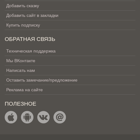
Добавить сказку
Добавить сайт в закладки
Купить подписку
ОБРАТНАЯ СВЯЗЬ
Техническая поддержка
Мы ВКонтакте
Написать нам
Оставить замечание/предложение
Реклама на сайте
ПОЛЕЗНОЕ