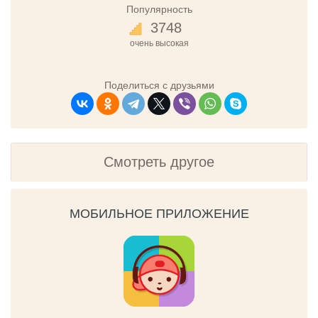
Популярность
3748
очень высокая
Поделиться с друзьями
Смотреть другое
МОБИЛЬНОЕ ПРИЛОЖЕНИЕ