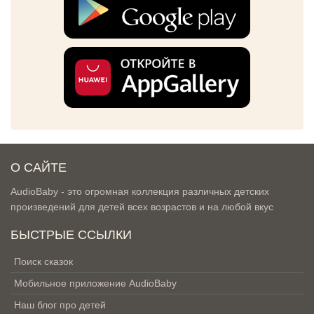
О САЙТЕ
AudioBaby - это огромная коллекция различных детских
произведений для детей всех возрастов и на любой вкус
БЫСТРЫЕ ССЫЛКИ
Поиск сказок
Мобильное приложение AudioBaby
Наш блог про детей