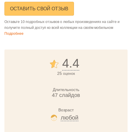
ОСТАВИТЬ СВОЙ ОТЗЫВ
Оставьте 10 подробных отзывов о любых произведениях на сайте и
получите полный доступ ко всей коллекции на своём мобильном
Подробнее
4.4
25
оценок
Длительность
47 слайдов
Возраст
любой