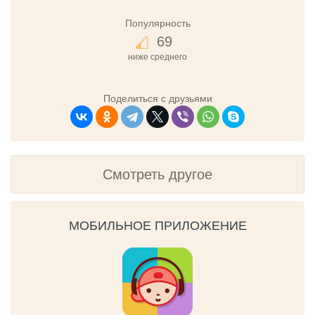
Популярность
69
ниже среднего
Поделиться с друзьями
Смотреть другое
МОБИЛЬНОЕ ПРИЛОЖЕНИЕ