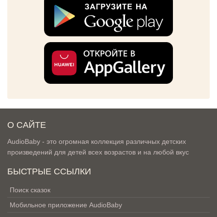
О САЙТЕ
AudioBaby - это огромная коллекция различных детских
произведений для детей всех возрастов и на любой вкус
БЫСТРЫЕ ССЫЛКИ
Поиск сказок
Мобильное приложение AudioBaby