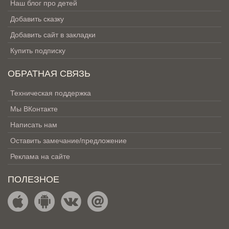
Наш блог про детей
Добавить сказку
Добавить сайт в закладки
Купить подписку
ОБРАТНАЯ СВЯЗЬ
Техническая поддержка
Мы ВКонтакте
Написать нам
Оставить замечание/предложение
Реклама на сайте
ПОЛЕЗНОЕ