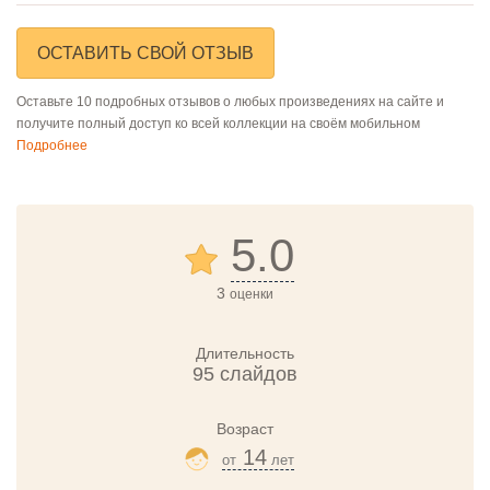
ОСТАВИТЬ СВОЙ ОТЗЫВ
Оставьте 10 подробных отзывов о любых произведениях на сайте и
получите полный доступ ко всей коллекции на своём мобильном
Подробнее
5.0
3
оценки
Длительность
95 слайдов
Возраст
14
от
лет