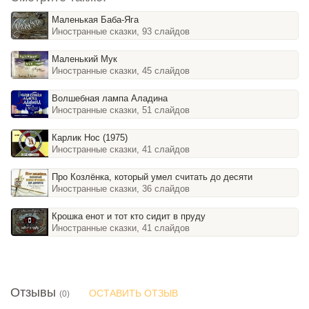
Маленькая Баба-Яга
Иностранные сказки, 93 слайдов
Маленький Мук
Иностранные сказки, 45 слайдов
Волшебная лампа Аладина
Иностранные сказки, 51 слайдов
Карлик Нос (1975)
Иностранные сказки, 41 слайдов
Про Козлёнка, который умел считать до десяти
Иностранные сказки, 36 слайдов
Крошка енот и тот кто сидит в пруду
Иностранные сказки, 41 слайдов
Отзывы
ОСТАВИТЬ ОТЗЫВ
(0)