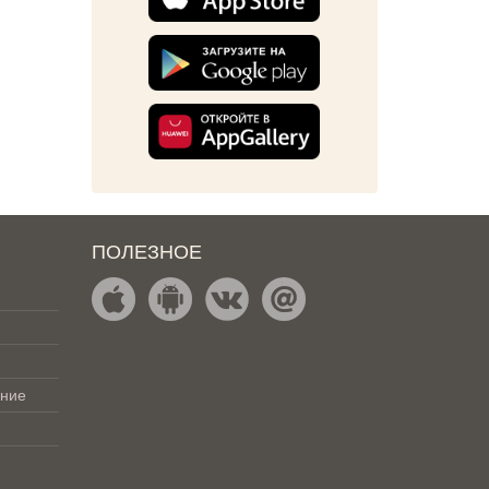
ПОЛЕЗНОЕ
ение