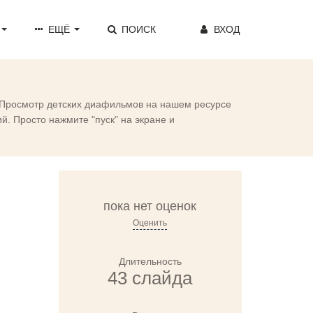
ЕЩЁ
ПОИСК
ВХОД
. Просмотр детских диафильмов на нашем ресурсе
. Просто нажмите "пуск" на экране и
пока нет оценок
Оценить
Длительность
43 слайда