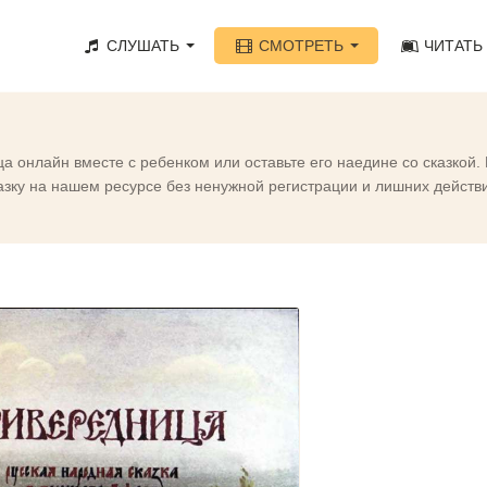
СЛУШАТЬ
СМОТРЕТЬ
ЧИТАТЬ
 онлайн вместе с ребенком или оставьте его наедине со сказкой
ку на нашем ресурсе без ненужной регистрации и лишних действий