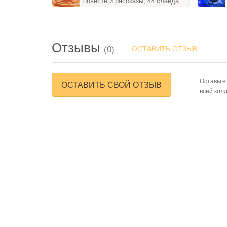
Повести и рассказы, 44 слайда
Отзывы
(0)
ОСТАВИТЬ ОТЗЫВ
Оставьте
ОСТАВИТЬ СВОЙ ОТЗЫВ
всей кол