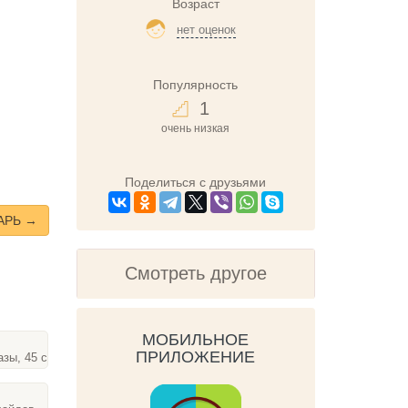
Возраст
нет оценок
Популярность
1
очень низкая
Поделиться с друзьями
АРЬ →
Смотреть другое
МОБИЛЬНОЕ
ПРИЛОЖЕНИЕ
азы, 45 слайдов