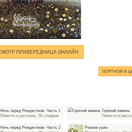
СМОТР ПРИВЕРЕДНИЦА ОНЛАЙН
ПОРТНОЙ И Ц
Ночь перед Рождеством. Часть 1
Горячий камень
айдов
Повести и рассказы, 36 слайдов
Повести и расск
Ночь перед Рождеством. Часть 2
Рваное ушко