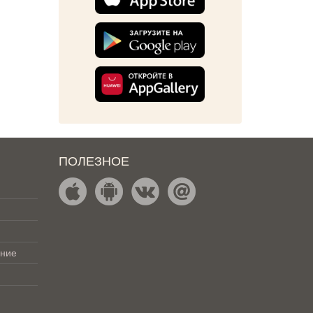
ПОЛЕЗНОЕ
ение