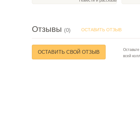
Повести и рассказы, 42 слайда
Отзывы
(0)
ОСТАВИТЬ ОТЗЫВ
Оставьте
ОСТАВИТЬ СВОЙ ОТЗЫВ
всей кол