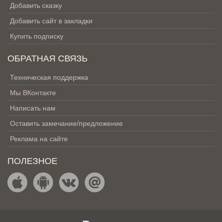
Добавить сказку
Добавить сайт в закладки
Купить подписку
ОБРАТНАЯ СВЯЗЬ
Техническая поддержка
Мы ВКонтакте
Написать нам
Оставить замечание/предложение
Реклама на сайте
ПОЛЕЗНОЕ