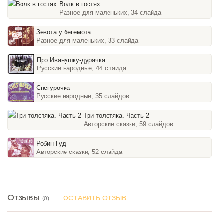
Волк в гостях
Разное для маленьких, 34 слайда
Зевота у бегемота
Разное для маленьких, 33 слайда
Про Иванушку-дурачка
Русские народные, 44 слайда
Снегурочка
Русские народные, 35 слайдов
Три толстяка. Часть 2
Авторские сказки, 59 слайдов
Робин Гуд
Авторские сказки, 52 слайда
Отзывы
ОСТАВИТЬ ОТЗЫВ
(0)