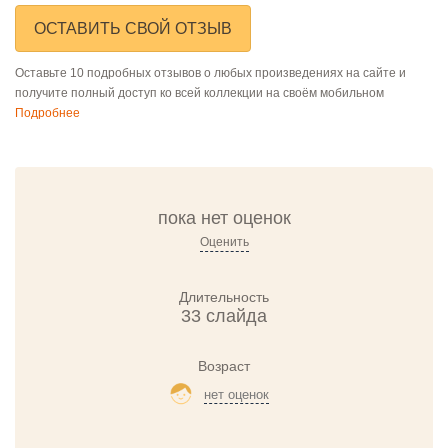
ОСТАВИТЬ СВОЙ ОТЗЫВ
Оставьте 10 подробных отзывов о любых произведениях на сайте и
получите полный доступ ко всей коллекции на своём мобильном
Подробнее
пока нет оценок
Оценить
Длительность
33 слайда
Возраст
нет оценок