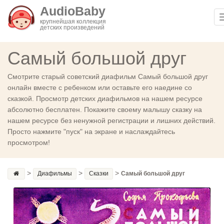
AudioBaby
крупнейшая коллекция
детских произведений
Самый большой друг
Смотрите старый советский диафильм Самый большой друг
онлайн вместе с ребенком или оставьте его наедине со
сказкой. Просмотр детских диафильмов на нашем ресурсе
абсолютно бесплатен. Покажите своему малышу сказку на
нашем ресурсе без ненужной регистрации и лишних действий.
Просто нажмите "пуск" на экране и наслаждайтесь
просмотром!
>
>
>
Диафильмы
Сказки
Самый большой друг