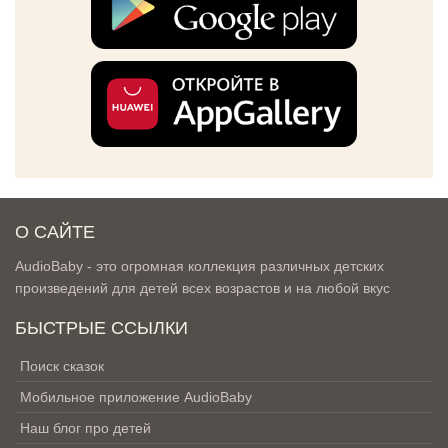
О САЙТЕ
AudioBaby - это огромная коллекция различных детских
произведений для детей всех возрастов и на любой вкус
БЫСТРЫЕ ССЫЛКИ
Поиск сказок
Мобильное приложение AudioBaby
Наш блог про детей