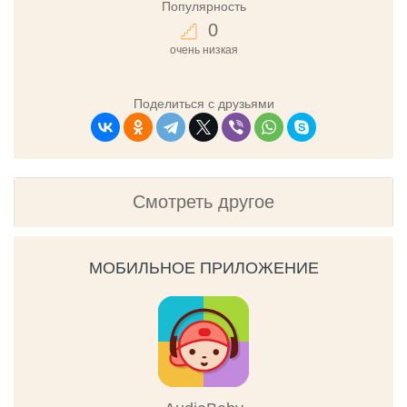
Популярность
0
очень низкая
Поделиться с друзьями
Смотреть другое
МОБИЛЬНОЕ ПРИЛОЖЕНИЕ