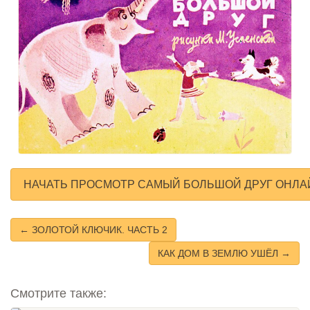
НАЧАТЬ ПРОСМОТР САМЫЙ БОЛЬШОЙ ДРУГ ОНЛА
← ЗОЛОТОЙ КЛЮЧИК. ЧАСТЬ 2
КАК ДОМ В ЗЕМЛЮ УШЁЛ →
Смотрите также: