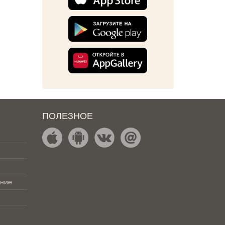
ПОЛЕЗНОЕ
ение