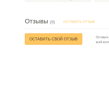
Отзывы
(0)
ОСТАВИТЬ ОТЗЫВ
Оставьте
ОСТАВИТЬ СВОЙ ОТЗЫВ
всей кол