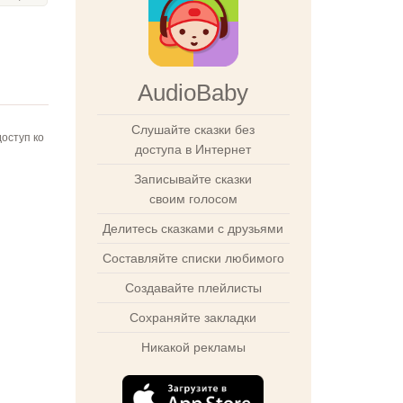
AudioBaby
Слушайте сказки без
оступ ко
доступа в Интернет
Записывайте сказки
своим голосом
Делитесь сказками с друзьями
Составляйте списки любимого
Создавайте плейлисты
Сохраняйте закладки
Никакой рекламы