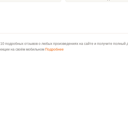
 10 подробных отзывов о любых произведениях на сайте и получите полный д
лекции на своём мобильном
Подробнее