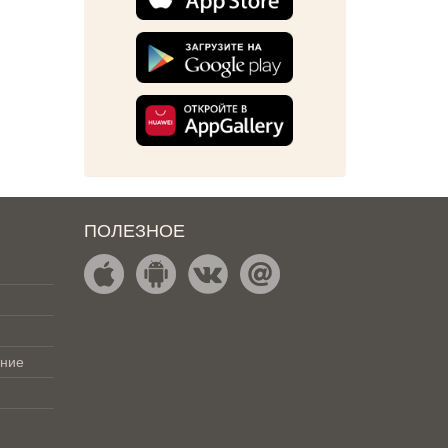
ПОЛЕЗНОЕ
ение