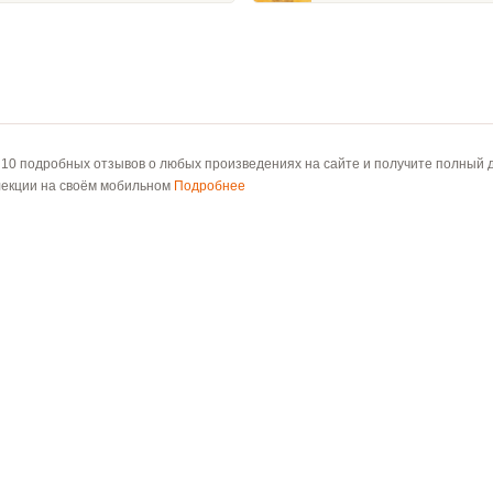
 10 подробных отзывов о любых произведениях на сайте и получите полный д
лекции на своём мобильном
Подробнее