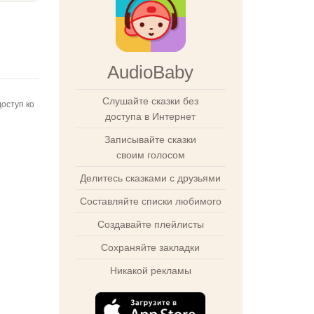
AudioBaby
Слушайте сказки без
оступ ко
доступа в Интернет
Записывайте сказки
своим голосом
Делитесь сказками с друзьями
Составляйте списки любимого
Создавайте плейлисты
Сохраняйте закладки
Никакой рекламы