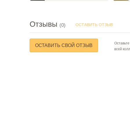
Отзывы
(0)
ОСТАВИТЬ ОТЗЫВ
Оставьте
ОСТАВИТЬ СВОЙ ОТЗЫВ
всей кол