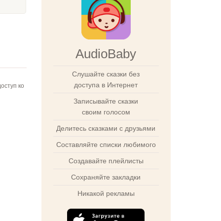
AudioBaby
Слушайте сказки без
доступа в Интернет
оступ ко
Записывайте сказки
своим голосом
Делитесь сказками с друзьями
Составляйте списки любимого
Создавайте плейлисты
Сохраняйте закладки
Никакой рекламы