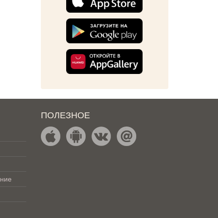
ПОЛЕЗНОЕ
ение