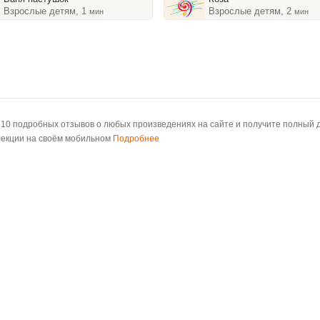
Взрослые детям, 1
Взрослые детям, 2
мин
мин
 10 подробных отзывов о любых произведениях на сайте и получите полный д
лекции на своём мобильном
Подробнее