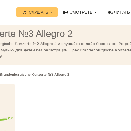
СЛУШАТЬ
СМОТРЕТЬ
ЧИТАТЬ
rte №3 Allegro 2
gische Konzerte №3 Allegro 2 и слушайте онлайн бесплатно. Устро
зыку для детей без регистрации. Трек Brandenburgische Konzerte 
!
Brandenburgische Konzerte №3 Allegro 2