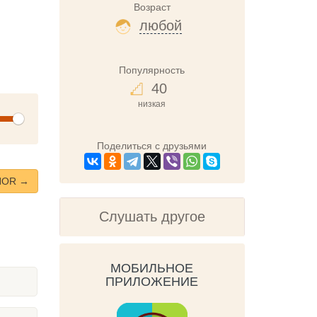
Возраст
любой
Популярность
40
низкая
olume
Поделиться с друзьями
NOR →
Слушать другое
МОБИЛЬНОЕ
ПРИЛОЖЕНИЕ