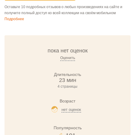
Оставьте 10 подробных отзывов о любых произведениях на сайте и
получите полный доступ ко всей коллекции на своём мобильном
Подробнее
пока нет оценок
Оценить
Длительность
23 мин
4 страницы
Возраст
нет оценок
Популярность