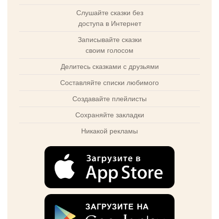
Слушайте сказки без
доступа в Интернет
Записывайте сказки
своим голосом
Делитесь сказками с друзьями
Составляйте списки любимого
Создавайте плейлисты
Сохраняйте закладки
Никакой рекламы