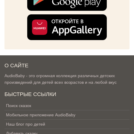
О САЙТЕ
AudioBaby - это огромная коллекция различных детских
произведений для детей всех возрастов и на любой вкус
БЫСТРЫЕ ССЫЛКИ
Поиск сказок
Мобильное приложение AudioBaby
Наш блог про детей
Добавить сказку