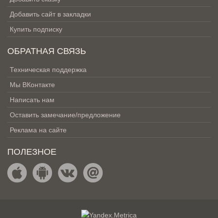
Добавить сайт в закладки
Купить подписку
ОБРАТНАЯ СВЯЗЬ
Техническая поддержка
Мы ВКонтакте
Написать нам
Оставить замечание/предложение
Реклама на сайте
ПОЛЕЗНОЕ