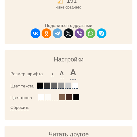
191
ниже среднего
Поделиться с друзьями
Настройки
A
A
Размер шрифта
A
Цвет текста
Цвет фона
Сбросить
Читать другое