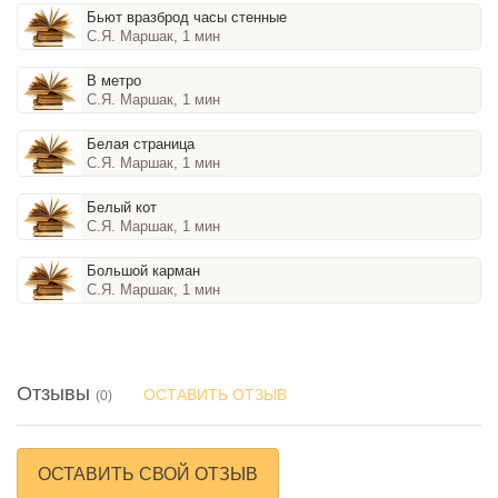
Бьют вразброд часы стенные
С.Я. Маршак, 1 мин
В метро
С.Я. Маршак, 1 мин
Белая страница
С.Я. Маршак, 1 мин
Белый кот
С.Я. Маршак, 1 мин
Большой карман
С.Я. Маршак, 1 мин
Отзывы
ОСТАВИТЬ ОТЗЫВ
(0)
ОСТАВИТЬ СВОЙ ОТЗЫВ