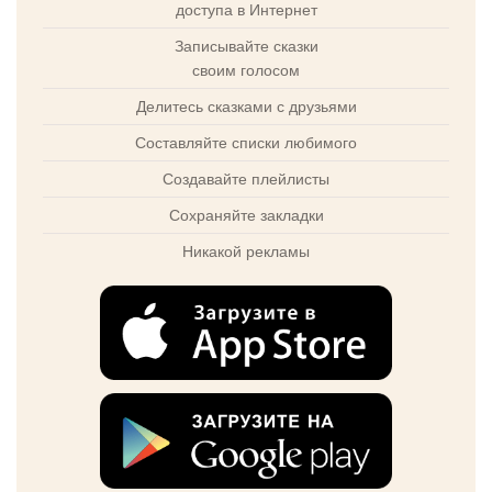
доступа в Интернет
Записывайте сказки
своим голосом
Делитесь сказками с друзьями
Составляйте списки любимого
Создавайте плейлисты
Сохраняйте закладки
Никакой рекламы