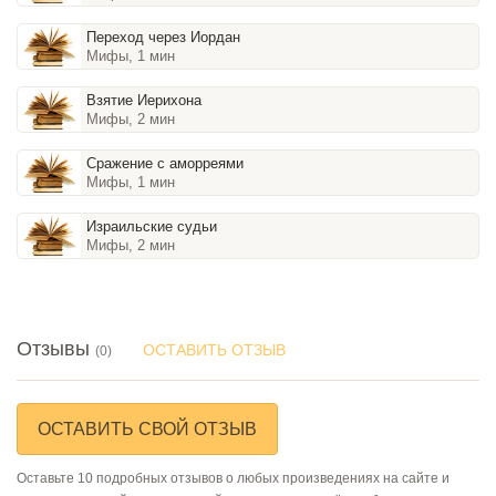
Переход через Иордан
Мифы, 1 мин
Взятие Иерихона
Мифы, 2 мин
Сражение с аморреями
Мифы, 1 мин
Израильские судьи
Мифы, 2 мин
Отзывы
ОСТАВИТЬ ОТЗЫВ
(0)
ОСТАВИТЬ СВОЙ ОТЗЫВ
Оставьте 10 подробных отзывов о любых произведениях на сайте и