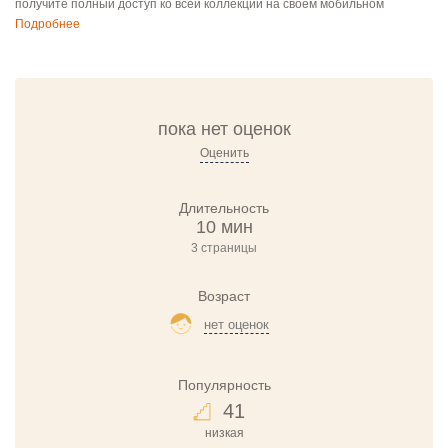
получите полный доступ ко всей коллекции на своём мобильном
Подробнее
пока нет оценок
Оценить
Длительность
10 мин
3 страницы
Возраст
нет оценок
Популярность
41
низкая