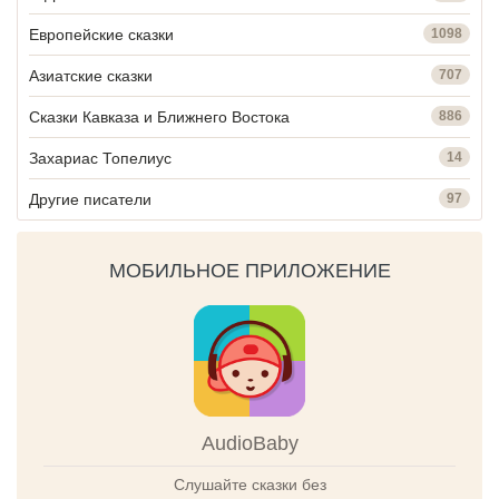
Европейские сказки
1098
Азиатские сказки
707
Сказки Кавказа и Ближнего Востока
886
Захариас Топелиус
14
Другие писатели
97
МОБИЛЬНОЕ ПРИЛОЖЕНИЕ
AudioBaby
Слушайте сказки без