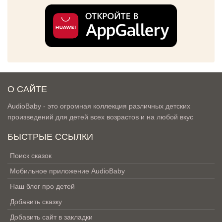
О САЙТЕ
AudioBaby - это огромная коллекция различных детских
произведений для детей всех возрастов и на любой вкус
БЫСТРЫЕ ССЫЛКИ
Поиск сказок
Мобильное приложение AudioBaby
Наш блог про детей
Добавить сказку
Добавить сайт в закладки