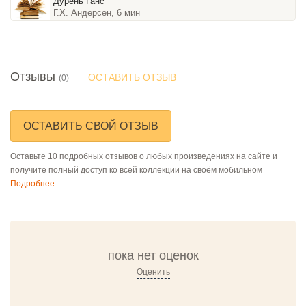
Дурень Ганс
Г.Х. Андерсен, 6 мин
Отзывы
ОСТАВИТЬ ОТЗЫВ
(0)
ОСТАВИТЬ СВОЙ ОТЗЫВ
Оставьте 10 подробных отзывов о любых произведениях на сайте и
получите полный доступ ко всей коллекции на своём мобильном
Подробнее
пока нет оценок
Оценить