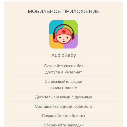
МОБИЛЬНОЕ ПРИЛОЖЕНИЕ
AudioBaby
Слушайте сказки без
доступа в Интернет
Записывайте сказки
своим голосом
Делитесь сказками с друзьями
Составляйте списки любимого
Создавайте плейлисты
Сохраняйте закладки