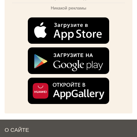
Никакой рекламы
О САЙТЕ