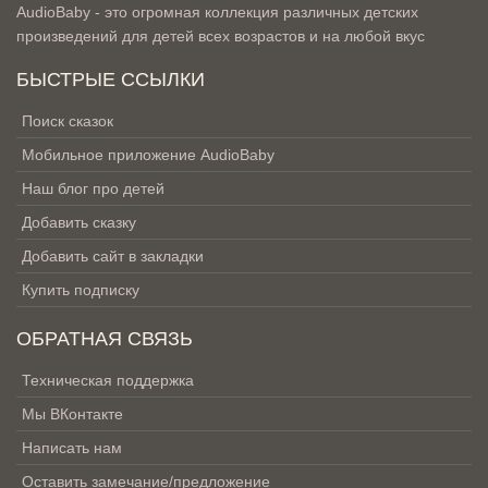
AudioBaby - это огромная коллекция различных детских
произведений для детей всех возрастов и на любой вкус
БЫСТРЫЕ ССЫЛКИ
Поиск сказок
Мобильное приложение AudioBaby
Наш блог про детей
Добавить сказку
Добавить сайт в закладки
Купить подписку
ОБРАТНАЯ СВЯЗЬ
Техническая поддержка
Мы ВКонтакте
Написать нам
Оставить замечание/предложение