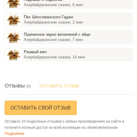
Азербайджанские сказки, 6 мин
Пес Шехсеванского Гаджи
Азербайджанские сказки, 2 мин
Пшеничное зерно величиной с яйцо
Азербайджанские сказки, 7 мин
Ржавый меч
Азербайджанские сказки, 14 мин
Отзывы
ОСТАВИТЬ ОТЗЫВ
(0)
ОСТАВИТЬ СВОЙ ОТЗЫВ
Оставьте 10 подробных отзывов о любых произведениях на сайте и
получите полный доступ ко всей коллекции на своём мобильном
Подробнее