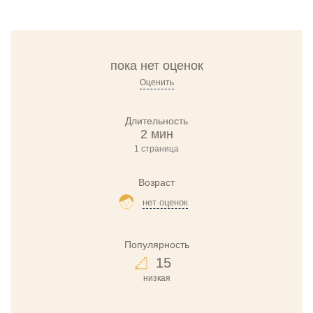
пока нет оценок
Оценить
Длительность
2 мин
1 страница
Возраст
нет оценок
Популярность
15
низкая