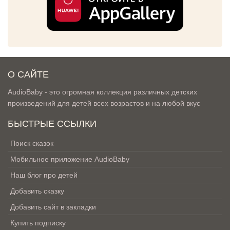
О САЙТЕ
AudioBaby - это огромная коллекция различных детских
произведений для детей всех возрастов и на любой вкус
БЫСТРЫЕ ССЫЛКИ
Поиск сказок
Мобильное приложение AudioBaby
Наш блог про детей
Добавить сказку
Добавить сайт в закладки
Купить подписку