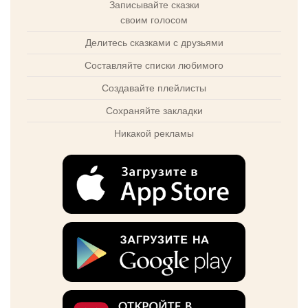
Записывайте сказки
своим голосом
Делитесь сказками с друзьями
Составляйте списки любимого
Создавайте плейлисты
Сохраняйте закладки
Никакой рекламы