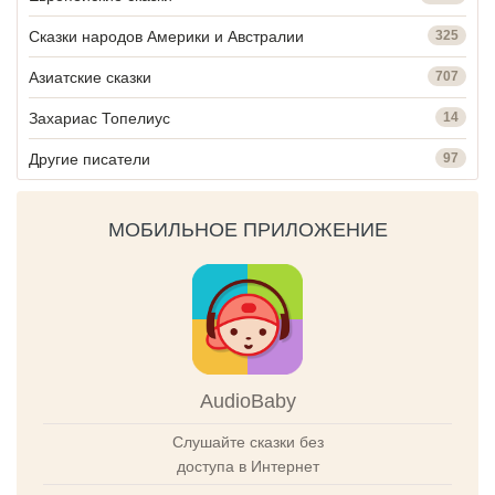
Сказки народов Америки и Австралии
325
Азиатские сказки
707
Захариас Топелиус
14
Другие писатели
97
МОБИЛЬНОЕ ПРИЛОЖЕНИЕ
AudioBaby
Слушайте сказки без
доступа в Интернет