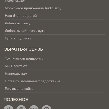
Поиск сказок
Мобильное приложение AudioBaby
Наш блог про детей
Добавить сказку
Добавить сайт в закладки
Купить подписку
ОБРАТНАЯ СВЯЗЬ
Техническая поддержка
Мы ВКонтакте
Написать нам
Оставить замечание/предложение
Реклама на сайте
ПОЛЕЗНОЕ