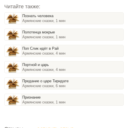
Читайте также:
Познать человека
Армянские сказки, 1 мин
Полотенца мокрые
Армянские сказки, 1 мин
Поп Слик идёт в Рай
Армянские сказки, 4 мин
Портной и царь
Армянские сказки, 4 мин
Предание о царе Тиридате
Армянские сказки, 6 мин
Признание
Армянские сказки, 1 мин