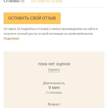
Отзывы
ОСТАВИТЬ ОТЗЫВ
(0)
ОСТАВИТЬ СВОЙ ОТЗЫВ
Оставьте 10 подробных отзывов о любых произведениях на сайте и
получите полный доступ ко всей коллекции на своём мобильном
Подробнее
пока нет оценок
Оценить
Длительность
9 мин
2 страницы
Возраст