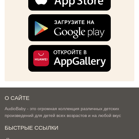
О САЙТЕ
AudioBaby - это огромная коллекция различных детских
произведений для детей всех возрастов и на любой вкус
БЫСТРЫЕ ССЫЛКИ