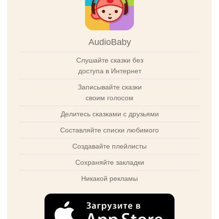
AudioBaby
Слушайте сказки без
доступа в Интернет
Записывайте сказки
своим голосом
Делитесь сказками с друзьями
Составляйте списки любимого
Создавайте плейлисты
Сохраняйте закладки
Никакой рекламы