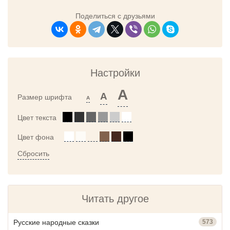
Поделиться с друзьями
Настройки
A
A
Размер шрифта
A
Цвет текста
Цвет фона
Сбросить
Читать другое
Русские народные сказки
573