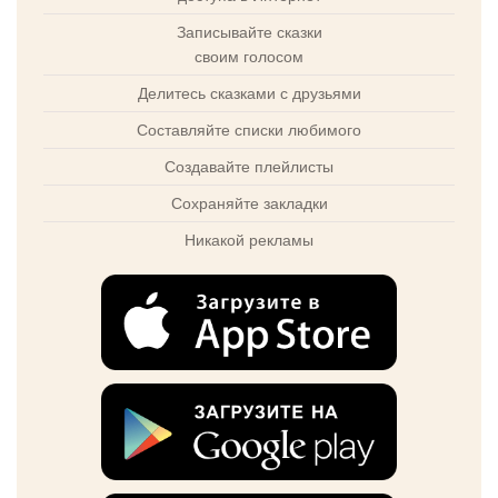
Записывайте сказки
своим голосом
Делитесь сказками с друзьями
Составляйте списки любимого
Создавайте плейлисты
Сохраняйте закладки
Никакой рекламы