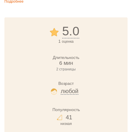
Подробнее
5.0
1
оценка
Длительность
6 мин
2 страницы
Возраст
любой
Популярность
41
низкая