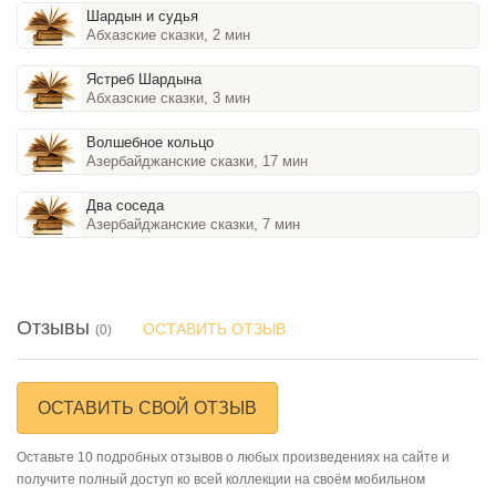
Шардын и судья
Абхазские сказки, 2 мин
Ястреб Шардына
Абхазские сказки, 3 мин
Волшебное кольцо
Азербайджанские сказки, 17 мин
Два соседа
Азербайджанские сказки, 7 мин
Отзывы
ОСТАВИТЬ ОТЗЫВ
(0)
ОСТАВИТЬ СВОЙ ОТЗЫВ
Оставьте 10 подробных отзывов о любых произведениях на сайте и
получите полный доступ ко всей коллекции на своём мобильном