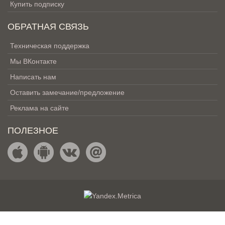
Купить подписку
ОБРАТНАЯ СВЯЗЬ
Техническая поддержка
Мы ВКонтакте
Написать нам
Оставить замечание/предложение
Реклама на сайте
ПОЛЕЗНОЕ