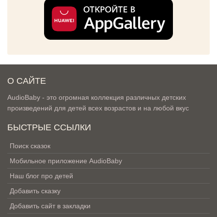
О САЙТЕ
AudioBaby - это огромная коллекция различных детских
произведений для детей всех возрастов и на любой вкус
БЫСТРЫЕ ССЫЛКИ
Поиск сказок
Мобильное приложение AudioBaby
Наш блог про детей
Добавить сказку
Добавить сайт в закладки