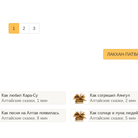
1
2
3
ЛАКХАН-ПАТВ
Как любил Кара-Су
Как согрешил Аянгул
Алтайские сказки, 1 мин
Алтайские сказки, 2 мин
Как песня на Алтае появилась
Как солнце и луна людей 
Алтайские сказки, 8 мин
Алтайские сказки, 5 мин