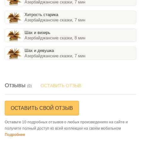
Азербайджанские сказки, 7 мин
Хитрость старика
Азербайджанские сказки, 7 мин
Шах и визирь
Азербайджанские сказки, 8 мин
Шах и девушка
Азербайджанские сказки, 7 мин
Отзывы
ОСТАВИТЬ ОТЗЫВ
(0)
ОСТАВИТЬ СВОЙ ОТЗЫВ
Оставьте 10 подробных отзывов о любых произведениях на сайте и
получите полный доступ ко всей коллекции на своём мобильном
Подробнее