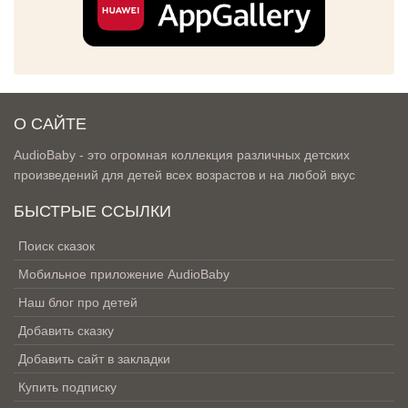
О САЙТЕ
AudioBaby - это огромная коллекция различных детских
произведений для детей всех возрастов и на любой вкус
БЫСТРЫЕ ССЫЛКИ
Поиск сказок
Мобильное приложение AudioBaby
Наш блог про детей
Добавить сказку
Добавить сайт в закладки
Купить подписку