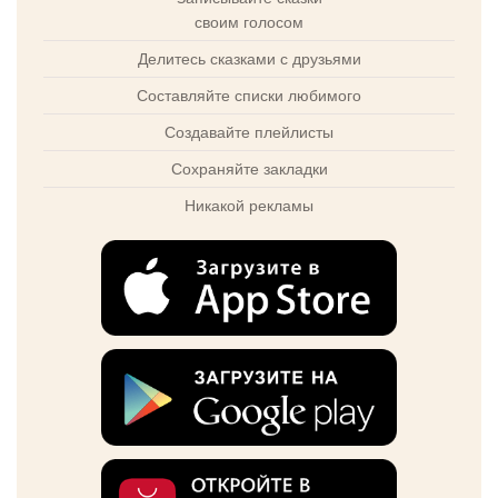
своим голосом
Делитесь сказками с друзьями
Составляйте списки любимого
Создавайте плейлисты
Сохраняйте закладки
Никакой рекламы