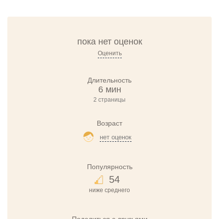
пока нет оценок
Оценить
Длительность
6 мин
2 страницы
Возраст
нет оценок
Популярность
54
ниже среднего
Поделиться с друзьями