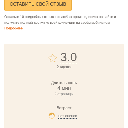
ОСТАВИТЬ СВОЙ ОТЗЫВ
Оставьте 10 подробных отзывов о любых произведениях на сайте и
получите полный доступ ко всей коллекции на своём мобильном
Подробнее
3.0
2
оценки
Длительность
4 мин
2 страницы
Возраст
нет оценок