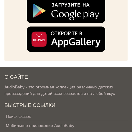
О САЙТЕ
AudioBaby - это огромная коллекция различных детских
произведений для детей всех возрастов и на любой вкус
БЫСТРЫЕ ССЫЛКИ
Поиск сказок
Мобильное приложение AudioBaby