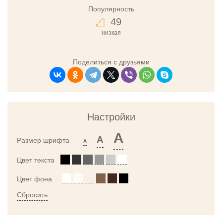
Популярность
49
низкая
Поделиться с друзьями
Настройки
A
A
Размер шрифта
A
Цвет текста
Цвет фона
Сбросить