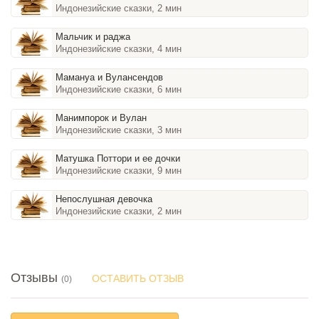
Индонезийские сказки, 2 мин
Мальчик и раджа
Индонезийские сказки, 4 мин
Мамануа и Вулансендов
Индонезийские сказки, 6 мин
Манимпорок и Вулан
Индонезийские сказки, 3 мин
Матушка Поттори и ее дочки
Индонезийские сказки, 9 мин
Непослушная девочка
Индонезийские сказки, 2 мин
Отзывы
ОСТАВИТЬ ОТЗЫВ
(0)