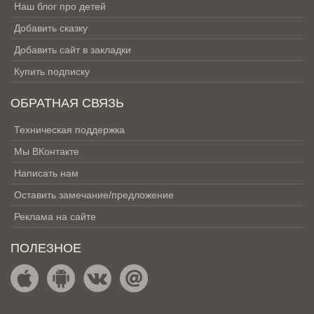
Наш блог про детей
Добавить сказку
Добавить сайт в закладки
Купить подписку
ОБРАТНАЯ СВЯЗЬ
Техническая поддержка
Мы ВКонтакте
Написать нам
Оставить замечание/предложение
Реклама на сайте
ПОЛЕЗНОЕ