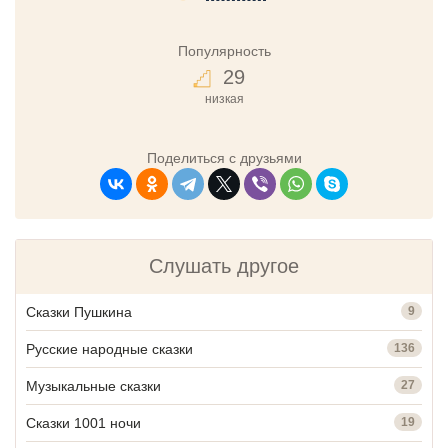
Популярность
29
низкая
Поделиться с друзьями
Слушать другое
Сказки Пушкина
9
Русские народные сказки
136
Музыкальные сказки
27
Сказки 1001 ночи
19