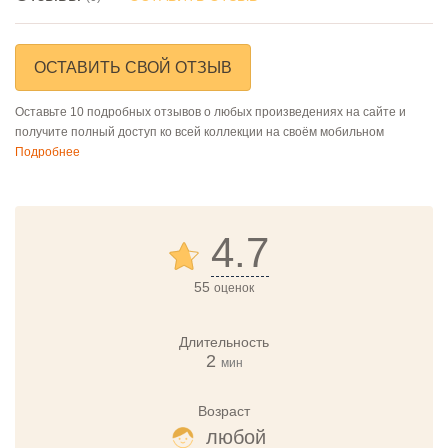
ОСТАВИТЬ СВОЙ ОТЗЫВ
Оставьте 10 подробных отзывов о любых произведениях на сайте и
получите полный доступ ко всей коллекции на своём мобильном
Подробнее
4.7
55
оценок
Длительность
2
мин
Возраст
любой