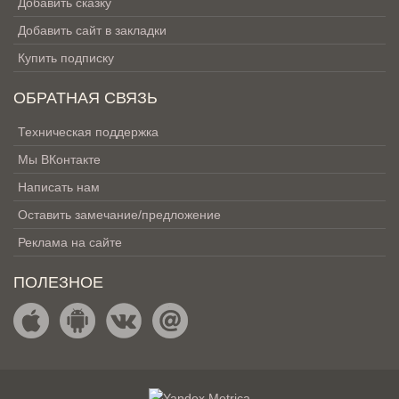
Добавить сказку
Добавить сайт в закладки
Купить подписку
ОБРАТНАЯ СВЯЗЬ
Техническая поддержка
Мы ВКонтакте
Написать нам
Оставить замечание/предложение
Реклама на сайте
ПОЛЕЗНОЕ