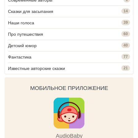
Современные авторы
Сказки для засыпания
14
Наши голоса
39
Про путешествия
60
Детский юмор
40
Фантастика
77
Известные авторские сказки
21
МОБИЛЬНОЕ ПРИЛОЖЕНИЕ
AudioBaby