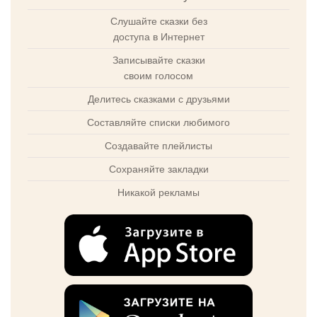
Слушайте сказки без
доступа в Интернет
Записывайте сказки
своим голосом
Делитесь сказками с друзьями
Составляйте списки любимого
Создавайте плейлисты
Сохраняйте закладки
Никакой рекламы