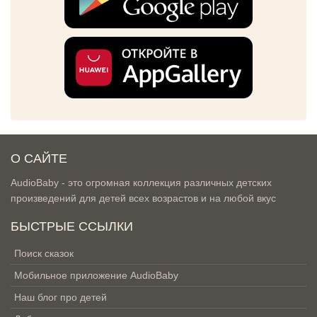
О САЙТЕ
AudioBaby - это огромная коллекция различных детских
произведений для детей всех возрастов и на любой вкус
БЫСТРЫЕ ССЫЛКИ
Поиск сказок
Мобильное приложение AudioBaby
Наш блог про детей