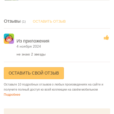
Отзывы
ОСТАВИТЬ ОТЗЫВ
(1)
Из приложения
4 ноября 2024
не знаю 2 звезды
ОСТАВИТЬ СВОЙ ОТЗЫВ
Оставьте 10 подробных отзывов о любых произведениях на сайте и
получите полный доступ ко всей коллекции на своём мобильном
Подробнее