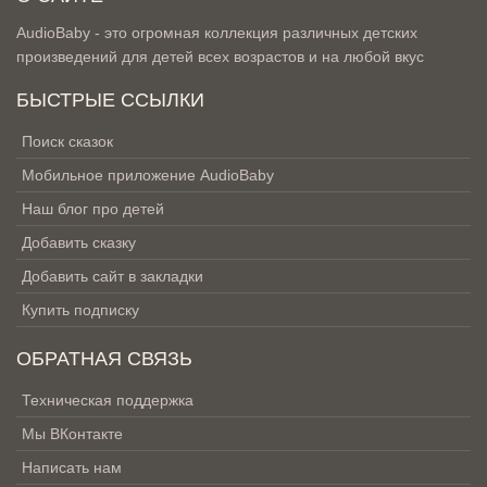
AudioBaby - это огромная коллекция различных детских
произведений для детей всех возрастов и на любой вкус
БЫСТРЫЕ ССЫЛКИ
Поиск сказок
Мобильное приложение AudioBaby
Наш блог про детей
Добавить сказку
Добавить сайт в закладки
Купить подписку
ОБРАТНАЯ СВЯЗЬ
Техническая поддержка
Мы ВКонтакте
Написать нам