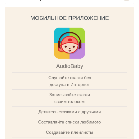
МОБИЛЬНОЕ ПРИЛОЖЕНИЕ
AudioBaby
Слушайте сказки без
доступа в Интернет
Записывайте сказки
своим голосом
Делитесь сказками с друзьями
Составляйте списки любимого
Создавайте плейлисты