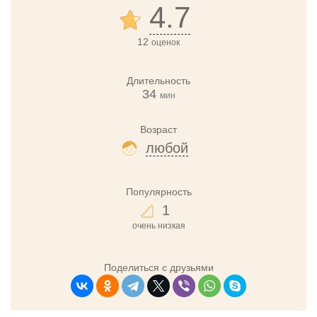
4.7
12
оценок
Длительность
34
мин
Возраст
любой
Популярность
1
очень низкая
Поделиться с друзьями