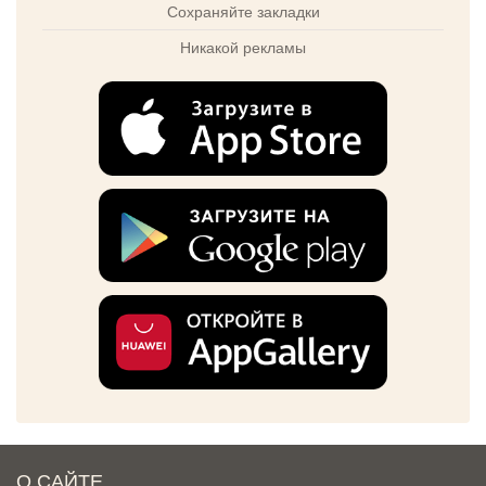
Сохраняйте закладки
Никакой рекламы
О САЙТЕ