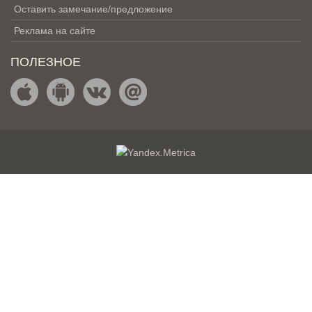
Оставить замечание/предложение
Реклама на сайте
ПОЛЕЗНОЕ