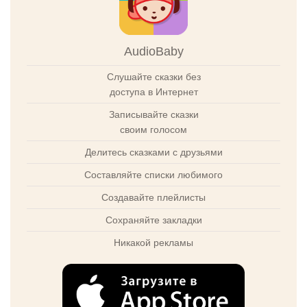
AudioBaby
Слушайте сказки без
доступа в Интернет
Записывайте сказки
своим голосом
Делитесь сказками с друзьями
Составляйте списки любимого
Создавайте плейлисты
Сохраняйте закладки
Никакой рекламы