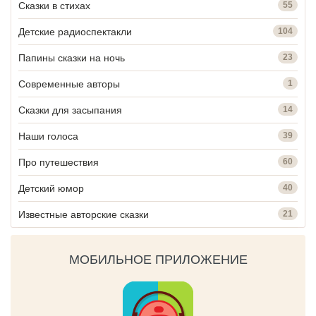
Сказки в стихах
55
Детские радиоспектакли
104
Папины сказки на ночь
23
Современные авторы
1
Сказки для засыпания
14
Наши голоса
39
Про путешествия
60
Детский юмор
40
Известные авторские сказки
21
МОБИЛЬНОЕ ПРИЛОЖЕНИЕ