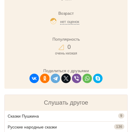
Возраст
нет оценок
Популярность
0
очень низкая
Поделиться с друзьями
Слушать другое
Сказки Пушкина
9
Русские народные сказки
136