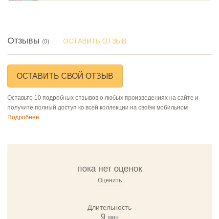
Отзывы
ОСТАВИТЬ ОТЗЫВ
(0)
ОСТАВИТЬ СВОЙ ОТЗЫВ
Оставьте 10 подробных отзывов о любых произведениях на сайте и
получите полный доступ ко всей коллекции на своём мобильном
Подробнее
пока нет оценок
Оценить
Длительность
9
мин