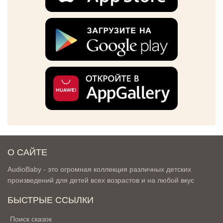
О САЙТЕ
AudioBaby - это огромная коллекция различных детских
произведений для детей всех возрастов и на любой вкус
БЫСТРЫЕ ССЫЛКИ
Поиск сказок