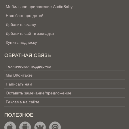
Мобильное приложение AudioBaby
Наш блог про детей
Добавить сказку
Добавить сайт в закладки
Купить подписку
ОБРАТНАЯ СВЯЗЬ
Техническая поддержка
Мы ВКонтакте
Написать нам
Оставить замечание/предложение
Реклама на сайте
ПОЛЕЗНОЕ