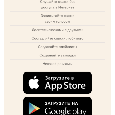
Слушайте сказки без
доступа в Интернет
Записывайте сказки
своим голосом
Делитесь сказками с друзьями
Составляйте списки любимого
Создавайте плейлисты
Сохраняйте закладки
Никакой рекламы