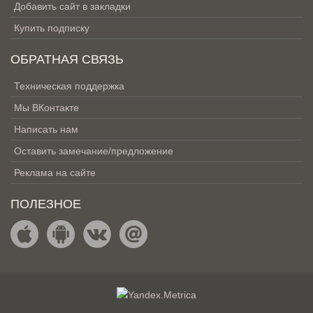
Добавить сайт в закладки
Купить подписку
ОБРАТНАЯ СВЯЗЬ
Техническая поддержка
Мы ВКонтакте
Написать нам
Оставить замечание/предложение
Реклама на сайте
ПОЛЕЗНОЕ