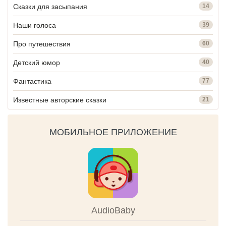
Сказки для засыпания
14
Наши голоса
39
Про путешествия
60
Детский юмор
40
Фантастика
77
Известные авторские сказки
21
МОБИЛЬНОЕ ПРИЛОЖЕНИЕ
AudioBaby