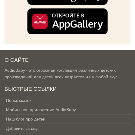
О САЙТЕ
AudioBaby - это огромная коллекция различных детских
произведений для детей всех возрастов и на любой вкус
БЫСТРЫЕ ССЫЛКИ
Поиск сказок
Мобильное приложение AudioBaby
Наш блог про детей
Добавить сказку