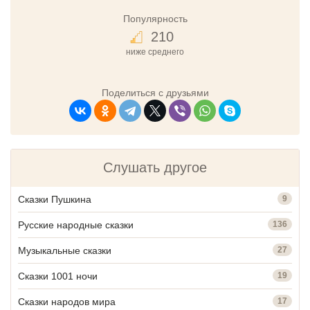
Популярность
210
ниже среднего
Поделиться с друзьями
Слушать другое
Сказки Пушкина
9
Русские народные сказки
136
Музыкальные сказки
27
Сказки 1001 ночи
19
Сказки народов мира
17