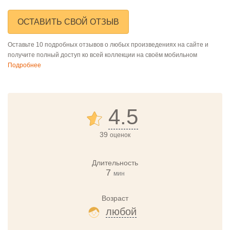
ОСТАВИТЬ СВОЙ ОТЗЫВ
Оставьте 10 подробных отзывов о любых произведениях на сайте и
получите полный доступ ко всей коллекции на своём мобильном
Подробнее
4.5
39
оценок
Длительность
7
мин
Возраст
любой