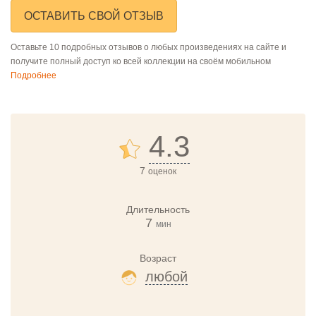
ОСТАВИТЬ СВОЙ ОТЗЫВ
Оставьте 10 подробных отзывов о любых произведениях на сайте и
получите полный доступ ко всей коллекции на своём мобильном
Подробнее
4.3
7
оценок
Длительность
7
мин
Возраст
любой