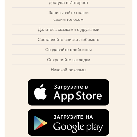
доступа в Интернет
Записывайте сказки
своим голосом
Делитесь сказками с друзьями
Составляйте списки любимого
Создавайте плейлисты
Сохраняйте закладки
Никакой рекламы