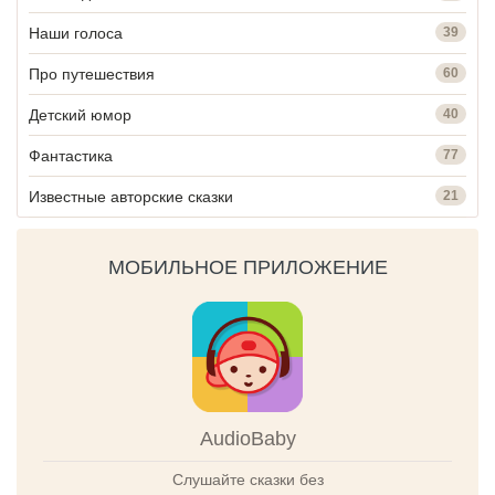
Наши голоса
39
Про путешествия
60
Детский юмор
40
Фантастика
77
Известные авторские сказки
21
МОБИЛЬНОЕ ПРИЛОЖЕНИЕ
AudioBaby
Слушайте сказки без