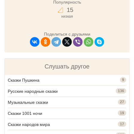
Популярность
15
низкая
Поделиться с друзьями
Слушать другое
Сказки Пушкина
9
Русские народные сказки
136
Музыкальные сказки
27
Сказки 1001 ночи
19
Сказки народов мира
17