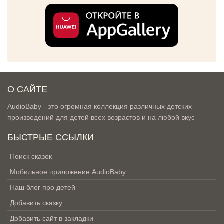
О САЙТЕ
AudioBaby - это огромная коллекция различных детских
произведений для детей всех возрастов и на любой вкус
БЫСТРЫЕ ССЫЛКИ
Поиск сказок
Мобильное приложение AudioBaby
Наш блог про детей
Добавить сказку
Добавить сайт в закладки