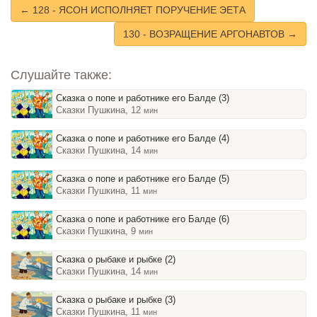
← 128 - ЯСОН ИСПОЛНЯЕТ ПОРУЧЕНИЕ ЭЕТА
130 - ВОЗРАЩЕНИЕ АРГОНАВТОВ →
Слушайте также:
Сказка о попе и работнике его Балде (3)
Сказки Пушкина, 12
мин
Сказка о попе и работнике его Балде (4)
Сказки Пушкина, 14
мин
Сказка о попе и работнике его Балде (5)
Сказки Пушкина, 11
мин
Сказка о попе и работнике его Балде (6)
Сказки Пушкина, 9
мин
Сказка о рыбаке и рыбке (2)
Сказки Пушкина, 14
мин
Сказка о рыбаке и рыбке (3)
Сказки Пушкина, 11
мин