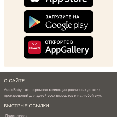
О САЙТЕ
AudioBaby - это огромная коллекция различных детских
произведений для детей всех возрастов и на любой вкус
БЫСТРЫЕ ССЫЛКИ
Поиск сказок