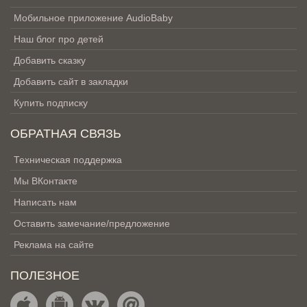
Мобильное приложение AudioBaby
Наш блог про детей
Добавить сказку
Добавить сайт в закладки
Купить подписку
ОБРАТНАЯ СВЯЗЬ
Техническая поддержка
Мы ВКонтакте
Написать нам
Оставить замечание/предложение
Реклама на сайте
ПОЛЕЗНОЕ