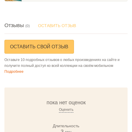
Отзывы
ОСТАВИТЬ ОТЗЫВ
(0)
ОСТАВИТЬ СВОЙ ОТЗЫВ
Оставьте 10 подробных отзывов о любых произведениях на сайте и
получите полный доступ ко всей коллекции на своём мобильном
Подробнее
пока нет оценок
Оценить
Длительность
3
мин