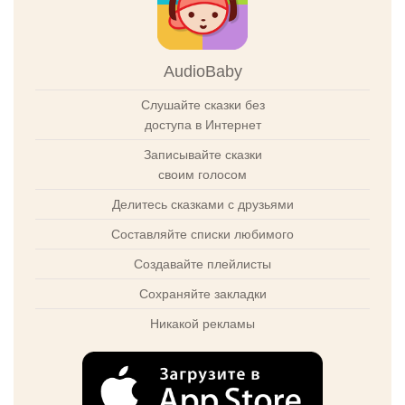
AudioBaby
Слушайте сказки без
доступа в Интернет
Записывайте сказки
своим голосом
Делитесь сказками с друзьями
Составляйте списки любимого
Создавайте плейлисты
Сохраняйте закладки
Никакой рекламы