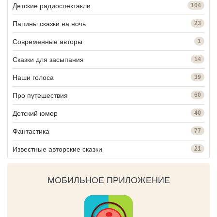
Детские радиоспектакли
104
Папины сказки на ночь
23
Современные авторы
1
Сказки для засыпания
14
Наши голоса
39
Про путешествия
60
Детский юмор
40
Фантастика
77
Известные авторские сказки
21
МОБИЛЬНОЕ ПРИЛОЖЕНИЕ