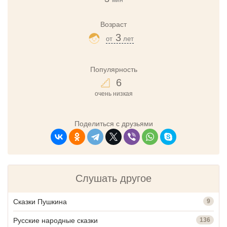
Возраст
3
от
лет
Популярность
6
очень низкая
Поделиться с друзьями
Слушать другое
Сказки Пушкина
9
Русские народные сказки
136