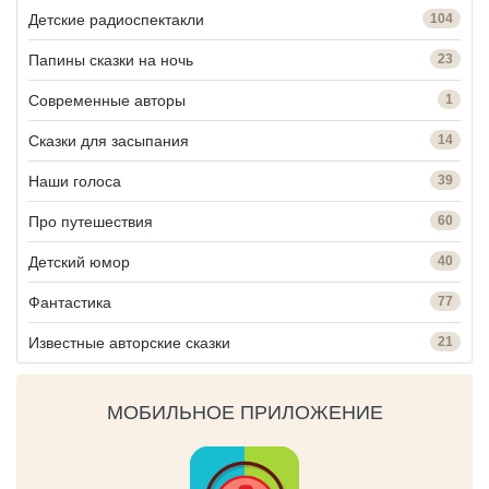
Детские радиоспектакли
104
Папины сказки на ночь
23
Современные авторы
1
Сказки для засыпания
14
Наши голоса
39
Про путешествия
60
Детский юмор
40
Фантастика
77
Известные авторские сказки
21
МОБИЛЬНОЕ ПРИЛОЖЕНИЕ