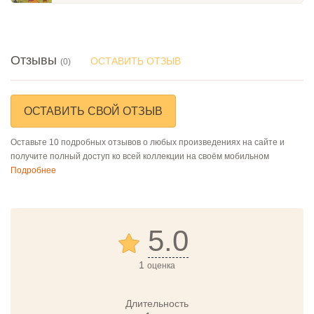
Отзывы
ОСТАВИТЬ ОТЗЫВ
(0)
ОСТАВИТЬ СВОЙ ОТЗЫВ
Оставьте 10 подробных отзывов о любых произведениях на сайте и
получите полный доступ ко всей коллекции на своём мобильном
Подробнее
5.0
1
оценка
Длительность