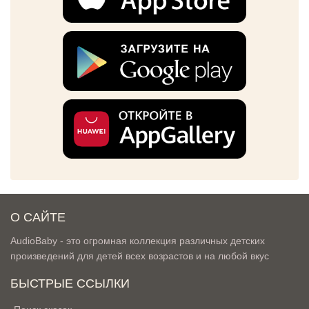
О САЙТЕ
AudioBaby - это огромная коллекция различных детских
произведений для детей всех возрастов и на любой вкус
БЫСТРЫЕ ССЫЛКИ