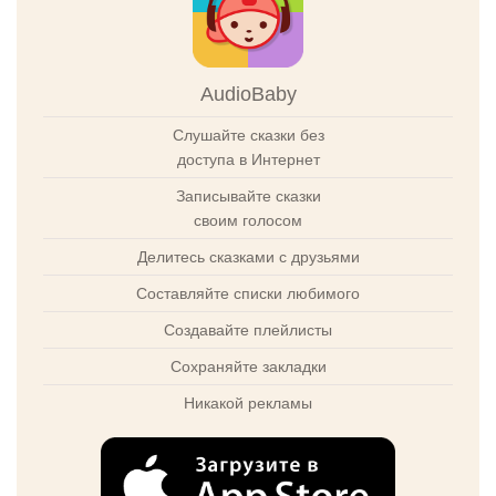
AudioBaby
Слушайте сказки без
доступа в Интернет
Записывайте сказки
своим голосом
Делитесь сказками с друзьями
Составляйте списки любимого
Создавайте плейлисты
Сохраняйте закладки
Никакой рекламы