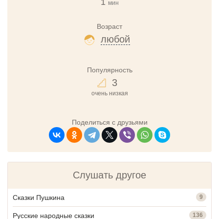
1
мин
Возраст
любой
Популярность
3
очень низкая
Поделиться с друзьями
Слушать другое
Сказки Пушкина
9
Русские народные сказки
136