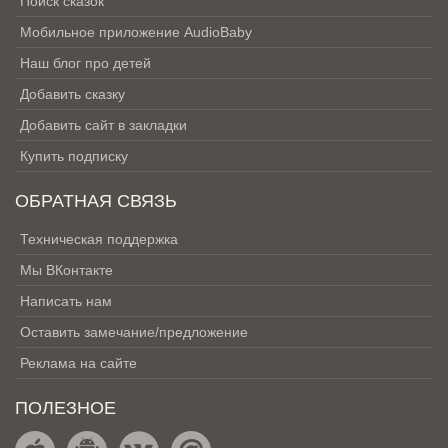
Поиск сказок
Мобильное приложение AudioBaby
Наш блог про детей
Добавить сказку
Добавить сайт в закладки
Купить подписку
ОБРАТНАЯ СВЯЗЬ
Техническая поддержка
Мы ВКонтакте
Написать нам
Оставить замечание/предложение
Реклама на сайте
ПОЛЕЗНОЕ