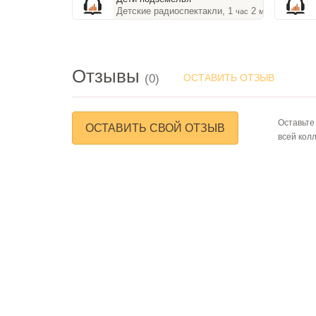
Детские радиоспектакли, 1
2
час
мин
Отзывы
(0)
ОСТАВИТЬ ОТЗЫВ
Оставьте
ОСТАВИТЬ СВОЙ ОТЗЫВ
всей кол