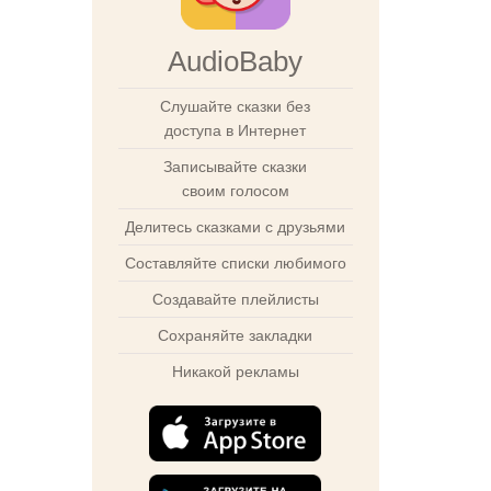
AudioBaby
Слушайте сказки без
доступа в Интернет
Записывайте сказки
своим голосом
Делитесь сказками с друзьями
Составляйте списки любимого
Создавайте плейлисты
Сохраняйте закладки
Никакой рекламы