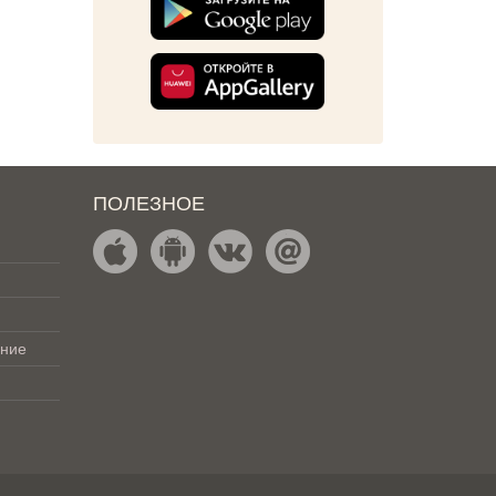
ПОЛЕЗНОЕ
ение