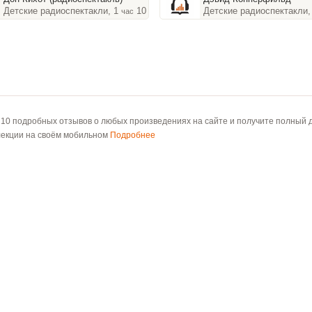
Детские радиоспектакли, 1
10
Детские радиоспектакли
час
мин
 10 подробных отзывов о любых произведениях на сайте и получите полный д
лекции на своём мобильном
Подробнее