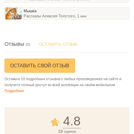
Мышка
Рассказы Алексея Толстого, 1
мин
Отзывы
ОСТАВИТЬ ОТЗЫВ
(0)
ОСТАВИТЬ СВОЙ ОТЗЫВ
Оставьте 10 подробных отзывов о любых произведениях на сайте и
получите полный доступ ко всей коллекции на своём мобильном
Подробнее
4.8
18
оценок