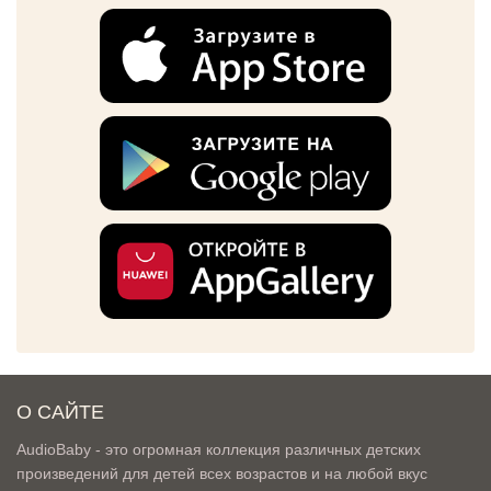
О САЙТЕ
AudioBaby - это огромная коллекция различных детских
произведений для детей всех возрастов и на любой вкус