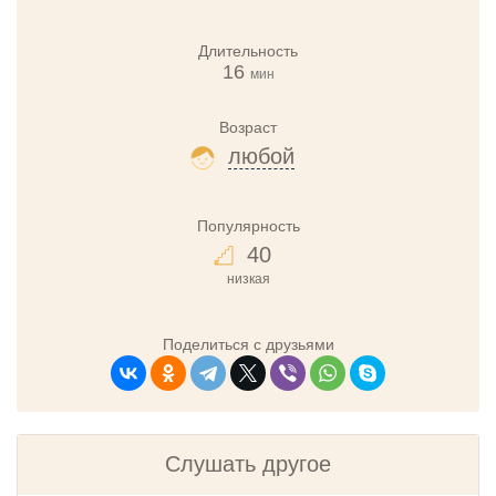
Длительность
16
мин
Возраст
любой
Популярность
40
низкая
Поделиться с друзьями
Слушать другое