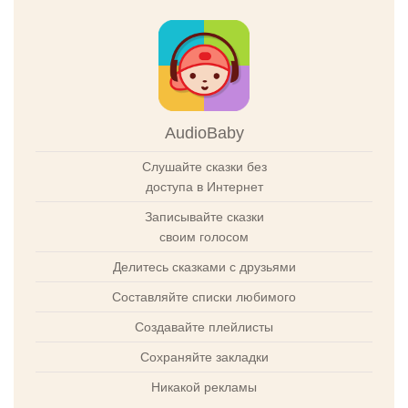
AudioBaby
Слушайте сказки без
доступа в Интернет
Записывайте сказки
своим голосом
Делитесь сказками с друзьями
Составляйте списки любимого
Создавайте плейлисты
Сохраняйте закладки
Никакой рекламы