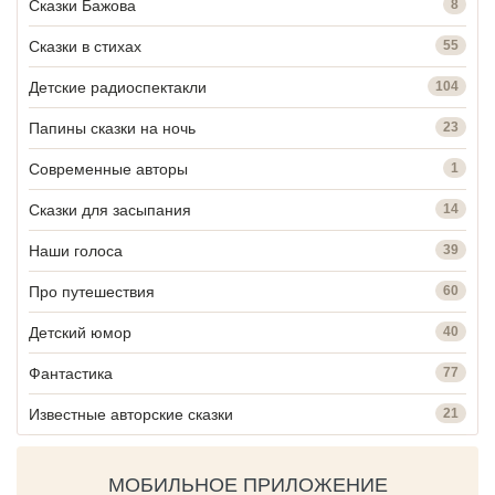
Сказки Бажова
8
Сказки в стихах
55
Детские радиоспектакли
104
Папины сказки на ночь
23
Современные авторы
1
Сказки для засыпания
14
Наши голоса
39
Про путешествия
60
Детский юмор
40
Фантастика
77
Известные авторские сказки
21
МОБИЛЬНОЕ ПРИЛОЖЕНИЕ