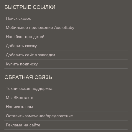
БЫСТРЫЕ ССЫЛКИ
Поиск сказок
Мобильное приложение AudioBaby
Наш блог про детей
Добавить сказку
Добавить сайт в закладки
Купить подписку
ОБРАТНАЯ СВЯЗЬ
Техническая поддержка
Мы ВКонтакте
Написать нам
Оставить замечание/предложение
Реклама на сайте