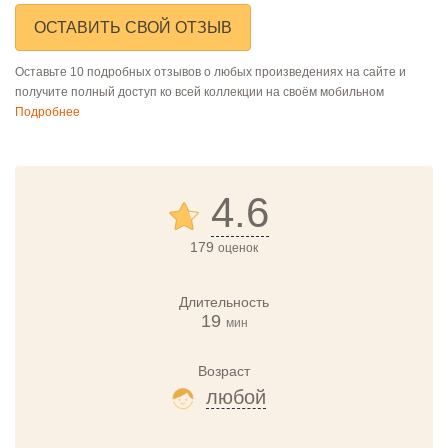
ОСТАВИТЬ СВОЙ ОТЗЫВ
Оставьте 10 подробных отзывов о любых произведениях на сайте и
получите полный доступ ко всей коллекции на своём мобильном
Подробнее
4.6
179
оценок
Длительность
19
мин
Возраст
любой