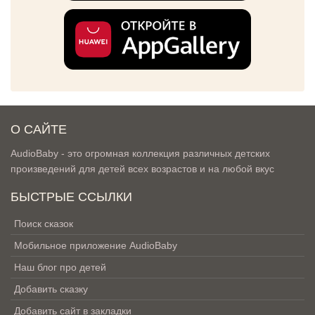
О САЙТЕ
AudioBaby - это огромная коллекция различных детских
произведений для детей всех возрастов и на любой вкус
БЫСТРЫЕ ССЫЛКИ
Поиск сказок
Мобильное приложение AudioBaby
Наш блог про детей
Добавить сказку
Добавить сайт в закладки