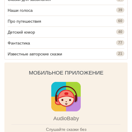
Наши голоса
39
Про путешествия
60
Детский юмор
40
Фантастика
77
Известные авторские сказки
21
МОБИЛЬНОЕ ПРИЛОЖЕНИЕ
AudioBaby
Слушайте сказки без