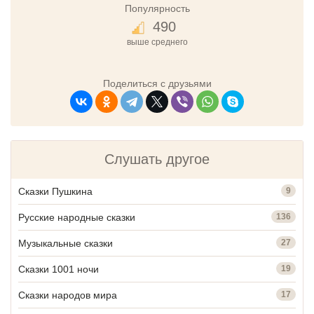
Популярность
490
выше среднего
Поделиться с друзьями
Слушать другое
Сказки Пушкина
9
Русские народные сказки
136
Музыкальные сказки
27
Сказки 1001 ночи
19
Сказки народов мира
17