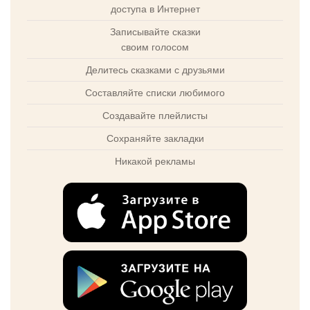
доступа в Интернет
Записывайте сказки
своим голосом
Делитесь сказками с друзьями
Составляйте списки любимого
Создавайте плейлисты
Сохраняйте закладки
Никакой рекламы