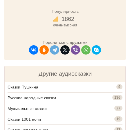
Популярность
1862
очень высокая
Поделиться с друзьями
Другие аудиосказки
Сказки Пушкина
9
Русские народные сказки
136
Музыкальные сказки
27
Сказки 1001 ночи
19
Сказки народов мира
17