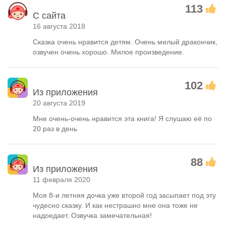
113
С сайта
16 августа 2018
Сказка очень нравится детям. Очень милый дракончик,
озвучен очень хорошо. Милое произведение.
102
Из приложения
20 августа 2019
Мне очень-очень нравится эта книга! Я слушаю её по
20 раз в день
88
Из приложения
11 февраля 2020
Моя 8-и летняя дочка уже второй год засыпает под эту
чудесно сказку. И как нестрашно мне она тоже не
надоедает. Озвучка замечательная!