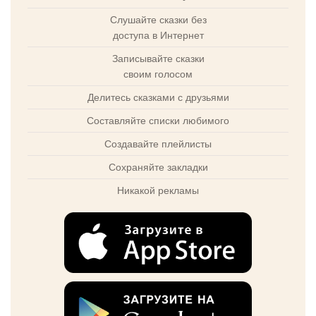
Слушайте сказки без
доступа в Интернет
Записывайте сказки
своим голосом
Делитесь сказками с друзьями
Составляйте списки любимого
Создавайте плейлисты
Сохраняйте закладки
Никакой рекламы