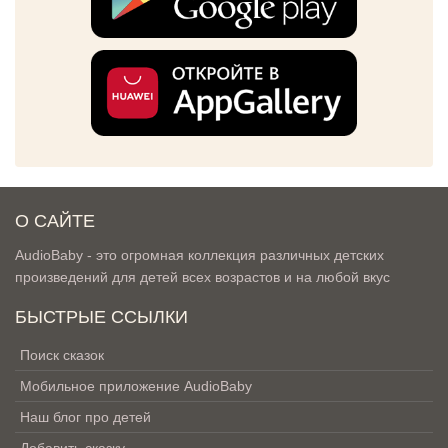
О САЙТЕ
AudioBaby - это огромная коллекция различных детских
произведений для детей всех возрастов и на любой вкус
БЫСТРЫЕ ССЫЛКИ
Поиск сказок
Мобильное приложение AudioBaby
Наш блог про детей