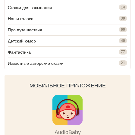
Сказки для засыпания
14
Наши голоса
39
Про путешествия
60
Детский юмор
40
Фантастика
77
Известные авторские сказки
21
МОБИЛЬНОЕ ПРИЛОЖЕНИЕ
AudioBaby