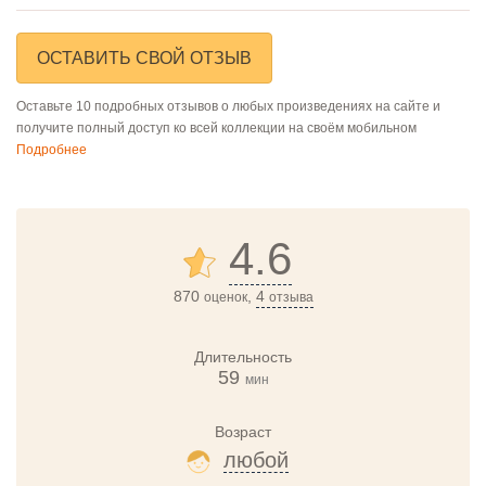
ОСТАВИТЬ СВОЙ ОТЗЫВ
Оставьте 10 подробных отзывов о любых произведениях на сайте и
получите полный доступ ко всей коллекции на своём мобильном
Подробнее
4.6
870
,
4
оценок
отзыва
Длительность
59
мин
Возраст
любой