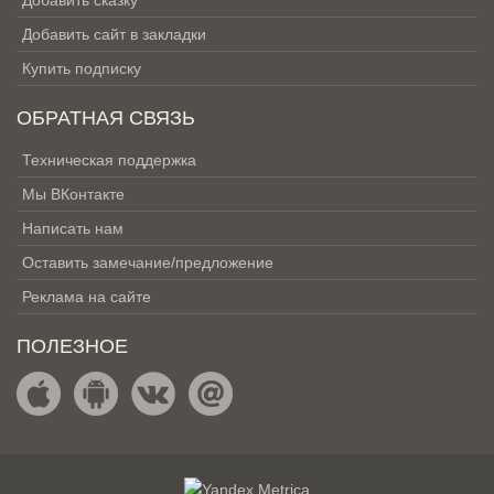
Добавить сказку
Добавить сайт в закладки
Купить подписку
ОБРАТНАЯ СВЯЗЬ
Техническая поддержка
Мы ВКонтакте
Написать нам
Оставить замечание/предложение
Реклама на сайте
ПОЛЕЗНОЕ