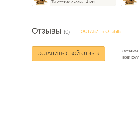
Тибетские сказки, 4 мин
Отзывы
(0)
ОСТАВИТЬ ОТЗЫВ
Оставьте
ОСТАВИТЬ СВОЙ ОТЗЫВ
всей кол