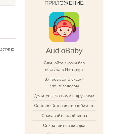
ПРИЛОЖЕНИЕ
AudioBaby
оступ ко
Слушайте сказки без
доступа в Интернет
Записывайте сказки
своим голосом
Делитесь сказками с друзьями
Составляйте списки любимого
Создавайте плейлисты
Сохраняйте закладки