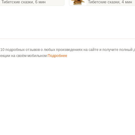
Тибетские сказки, 6 мин
Тибетские сказки, 4 мин
 10 подробных отзывов о любых произведениях на сайте и получите полный д
лекции на своём мобильном
Подробнее