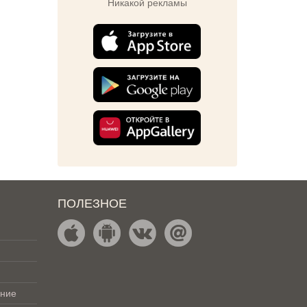
Никакой рекламы
ПОЛЕЗНОЕ
ение