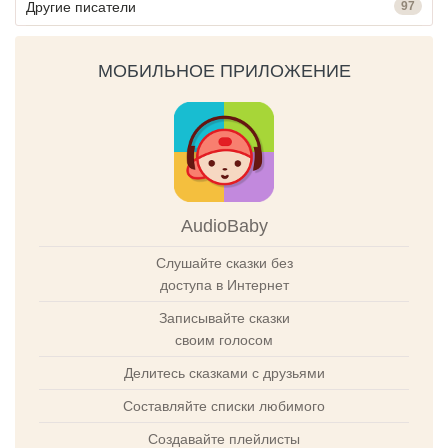
Другие писатели
97
МОБИЛЬНОЕ ПРИЛОЖЕНИЕ
AudioBaby
Слушайте сказки без
доступа в Интернет
Записывайте сказки
своим голосом
Делитесь сказками с друзьями
Составляйте списки любимого
Создавайте плейлисты