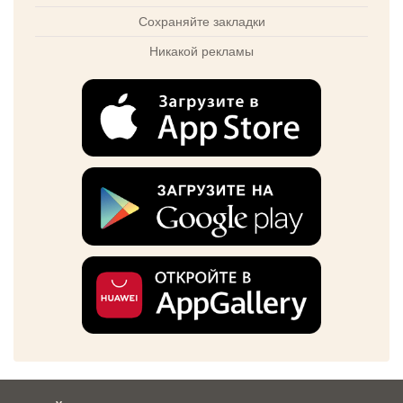
Сохраняйте закладки
Никакой рекламы