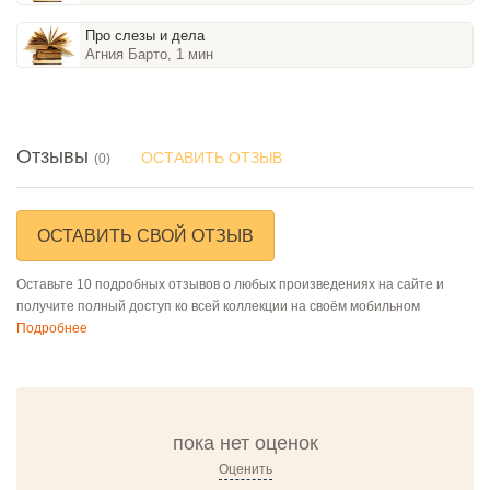
Про слезы и дела
Агния Барто, 1 мин
Отзывы
ОСТАВИТЬ ОТЗЫВ
(0)
ОСТАВИТЬ СВОЙ ОТЗЫВ
Оставьте 10 подробных отзывов о любых произведениях на сайте и
получите полный доступ ко всей коллекции на своём мобильном
Подробнее
пока нет оценок
Оценить