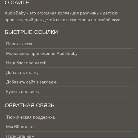
О САЙТЕ
AudioBaby - это огромная коллекция различных детских
произведений для детей всех возрастов и на любой вкус
БЫСТРЫЕ ССЫЛКИ
Поиск сказок
Мобильное приложение AudioBaby
Наш блог про детей
Добавить сказку
Добавить сайт в закладки
Купить подписку
ОБРАТНАЯ СВЯЗЬ
Техническая поддержка
Мы ВКонтакте
Написать нам