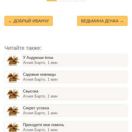
← ДОБРЫЙ ИВАНЧУ
ВЕДЬМИНА ДОЧКА →
Читайте также:
У Андрюши ёлка
Агния Барто, 1 мин
Садовые ножницы
Агния Барто, 1 мин
Свысока
Агния Барто, 1 мин
Секрет успеха
Агния Барто, 1 мин
Приходите мне помочь
Агния Барто, 1 мин