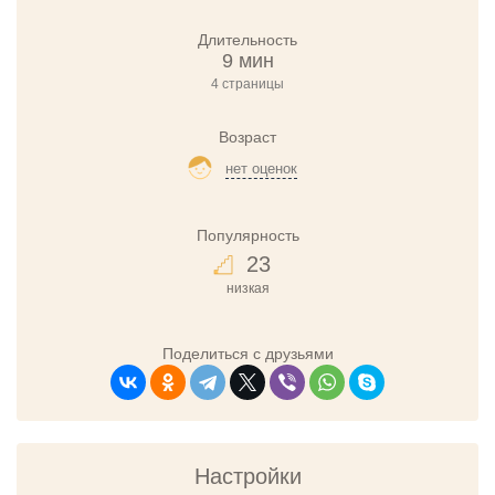
Длительность
9 мин
4 страницы
Возраст
нет оценок
Популярность
23
низкая
Поделиться с друзьями
Настройки