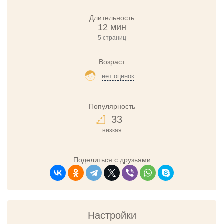
Длительность
12 мин
5 страниц
Возраст
нет оценок
Популярность
33
низкая
Поделиться с друзьями
Настройки