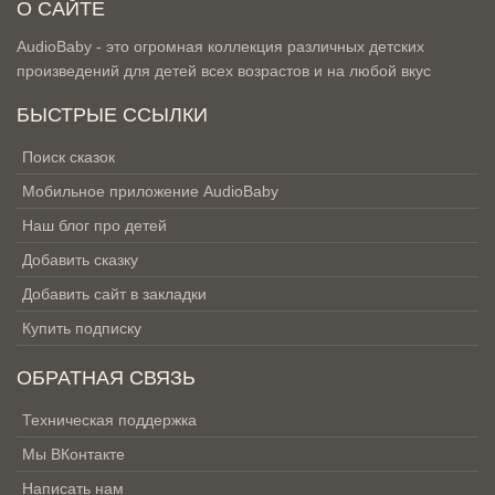
О САЙТЕ
AudioBaby - это огромная коллекция различных детских
произведений для детей всех возрастов и на любой вкус
БЫСТРЫЕ ССЫЛКИ
Поиск сказок
Мобильное приложение AudioBaby
Наш блог про детей
Добавить сказку
Добавить сайт в закладки
Купить подписку
ОБРАТНАЯ СВЯЗЬ
Техническая поддержка
Мы ВКонтакте
Написать нам