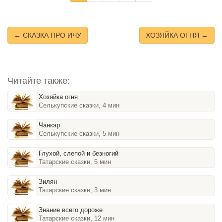
← СКАЗКА ПРО ИЧУ
ХОЗЯЙКА ОГНЯ →
Читайте также:
Хозяйка огня
Селькупские сказки, 4 мин
Чанкэр
Селькупские сказки, 5 мин
Глухой, слепой и безногий
Татарские сказки, 5 мин
Зилян
Татарские сказки, 3 мин
Знание всего дороже
Татарские сказки, 12 мин