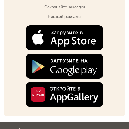
Сохраняйте закладки
Никакой рекламы