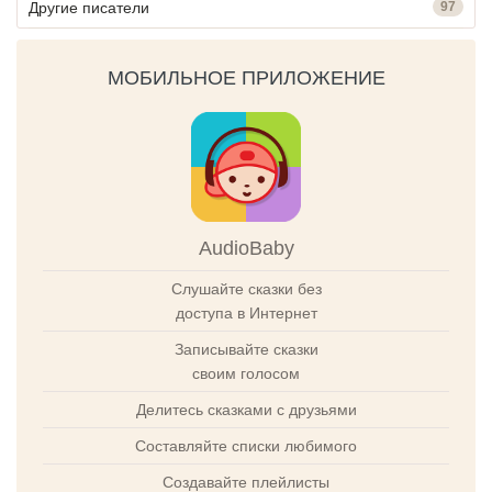
Другие писатели
97
МОБИЛЬНОЕ ПРИЛОЖЕНИЕ
AudioBaby
Слушайте сказки без
доступа в Интернет
Записывайте сказки
своим голосом
Делитесь сказками с друзьями
Составляйте списки любимого
Создавайте плейлисты