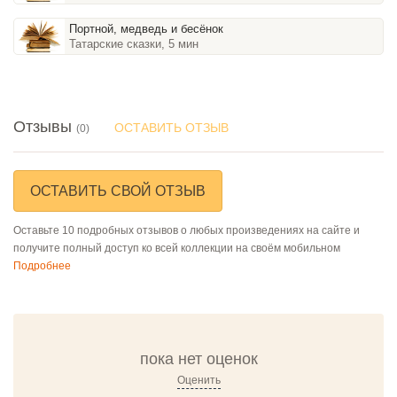
Портной, медведь и бесёнок
Татарские сказки, 5 мин
Отзывы
ОСТАВИТЬ ОТЗЫВ
(0)
ОСТАВИТЬ СВОЙ ОТЗЫВ
Оставьте 10 подробных отзывов о любых произведениях на сайте и
получите полный доступ ко всей коллекции на своём мобильном
Подробнее
пока нет оценок
Оценить