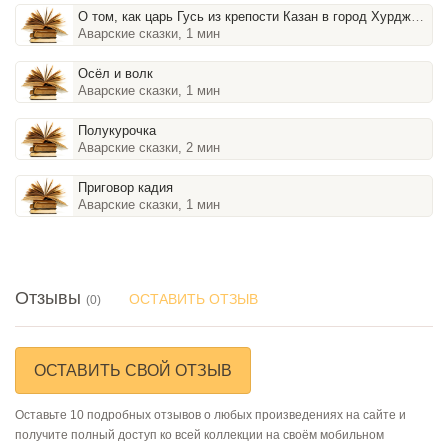
О том, как царь Гусь из крепости Казан в город Хурджин переходил
Аварские сказки, 1 мин
Осёл и волк
Аварские сказки, 1 мин
Полукурочка
Аварские сказки, 2 мин
Приговор кадия
Аварские сказки, 1 мин
Отзывы
ОСТАВИТЬ ОТЗЫВ
(0)
ОСТАВИТЬ СВОЙ ОТЗЫВ
Оставьте 10 подробных отзывов о любых произведениях на сайте и
получите полный доступ ко всей коллекции на своём мобильном