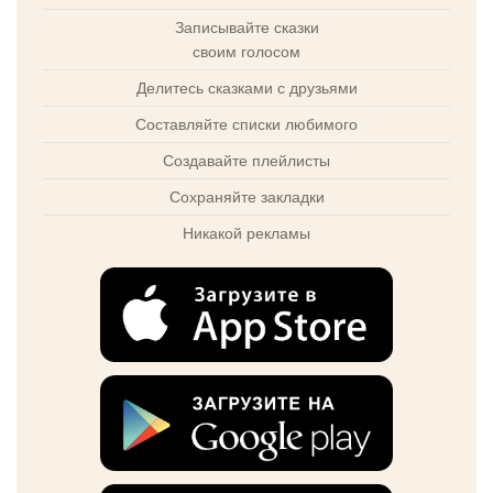
Записывайте сказки
своим голосом
Делитесь сказками с друзьями
Составляйте списки любимого
Создавайте плейлисты
Сохраняйте закладки
Никакой рекламы