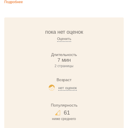
Подробнее
пока нет оценок
Оценить
Длительность
7 мин
2 страницы
Возраст
нет оценок
Популярность
61
ниже среднего