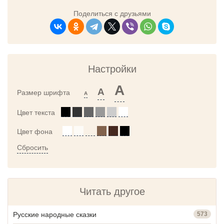
Поделиться с друзьями
Настройки
A
A
Размер шрифта
A
Цвет текста
Цвет фона
Сбросить
Читать другое
Русские народные сказки
573