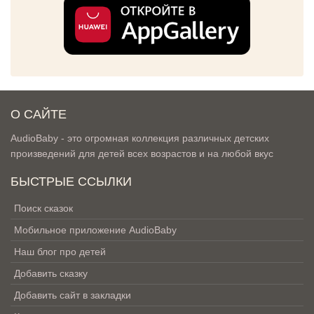
О САЙТЕ
AudioBaby - это огромная коллекция различных детских
произведений для детей всех возрастов и на любой вкус
БЫСТРЫЕ ССЫЛКИ
Поиск сказок
Мобильное приложение AudioBaby
Наш блог про детей
Добавить сказку
Добавить сайт в закладки