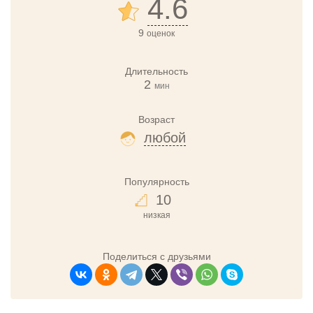
4.6
9
оценок
Длительность
2
мин
Возраст
любой
Популярность
10
низкая
Поделиться с друзьями