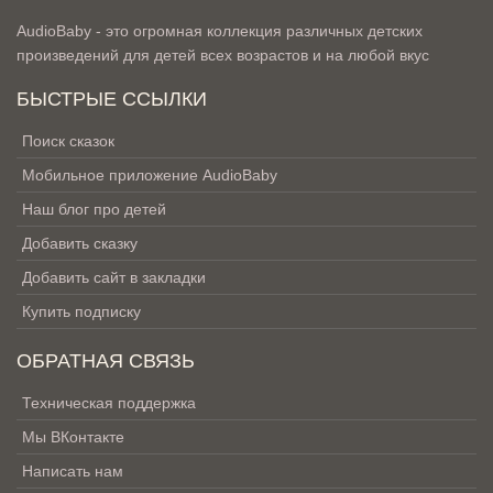
AudioBaby - это огромная коллекция различных детских
произведений для детей всех возрастов и на любой вкус
БЫСТРЫЕ ССЫЛКИ
Поиск сказок
Мобильное приложение AudioBaby
Наш блог про детей
Добавить сказку
Добавить сайт в закладки
Купить подписку
ОБРАТНАЯ СВЯЗЬ
Техническая поддержка
Мы ВКонтакте
Написать нам