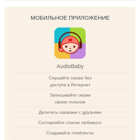
МОБИЛЬНОЕ ПРИЛОЖЕНИЕ
AudioBaby
Слушайте сказки без
доступа в Интернет
Записывайте сказки
своим голосом
Делитесь сказками с друзьями
Составляйте списки любимого
Создавайте плейлисты