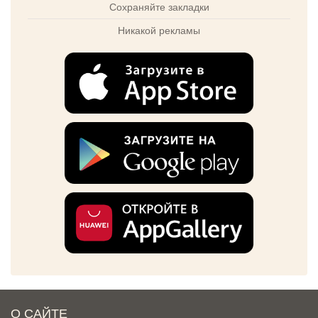
Сохраняйте закладки
Никакой рекламы
О САЙТЕ