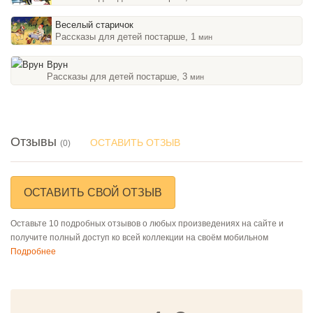
Веселый старичок
Рассказы для детей постарше, 1
мин
Врун
Рассказы для детей постарше, 3
мин
Отзывы
ОСТАВИТЬ ОТЗЫВ
(0)
ОСТАВИТЬ СВОЙ ОТЗЫВ
Оставьте 10 подробных отзывов о любых произведениях на сайте и
получите полный доступ ко всей коллекции на своём мобильном
Подробнее