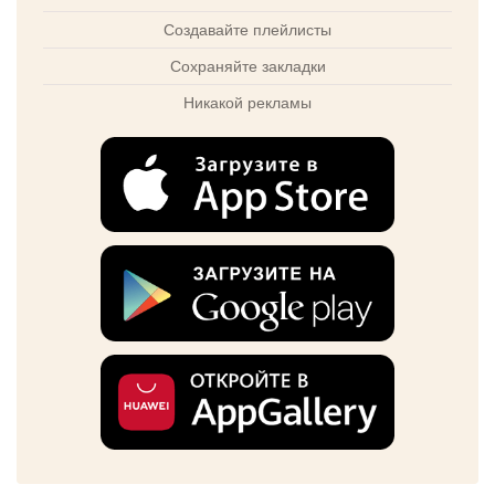
Создавайте плейлисты
Сохраняйте закладки
Никакой рекламы