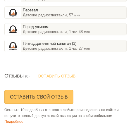
Перевал
Детские радиоспектакли, 57
мин
Перед ужином
Детские радиоспектакли, 1
48
час
мин
Пятнадцатилетний капитан (3)
Детские радиоспектакли, 1
27
час
мин
Отзывы
ОСТАВИТЬ ОТЗЫВ
(0)
ОСТАВИТЬ СВОЙ ОТЗЫВ
Оставьте 10 подробных отзывов о любых произведениях на сайте и
получите полный доступ ко всей коллекции на своём мобильном
Подробнее