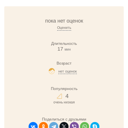
пока нет оценок
Оценить
Длительность
17
мин
Возраст
нет оценок
Популярность
4
очень низкая
Поделиться с друзьями