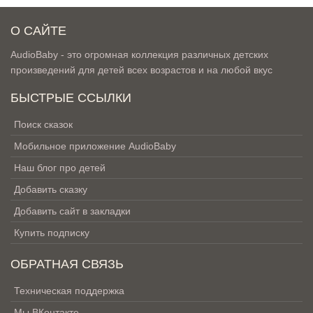
О САЙТЕ
AudioBaby - это огромная коллекция различных детских
произведений для детей всех возрастов и на любой вкус
БЫСТРЫЕ ССЫЛКИ
Поиск сказок
Мобильное приложение AudioBaby
Наш блог про детей
Добавить сказку
Добавить сайт в закладки
Купить подписку
ОБРАТНАЯ СВЯЗЬ
Техническая поддержка
Мы ВКонтакте