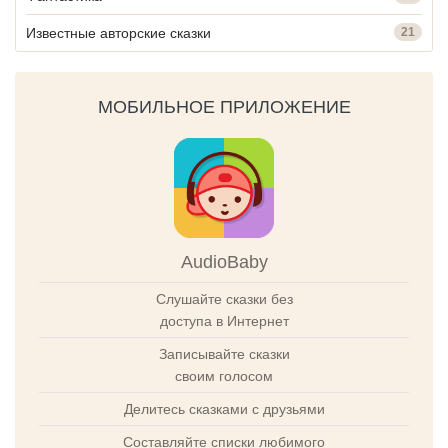
Известные авторские сказки
21
МОБИЛЬНОЕ ПРИЛОЖЕНИЕ
AudioBaby
Слушайте сказки без
доступа в Интернет
Записывайте сказки
своим голосом
Делитесь сказками с друзьями
Составляйте списки любимого