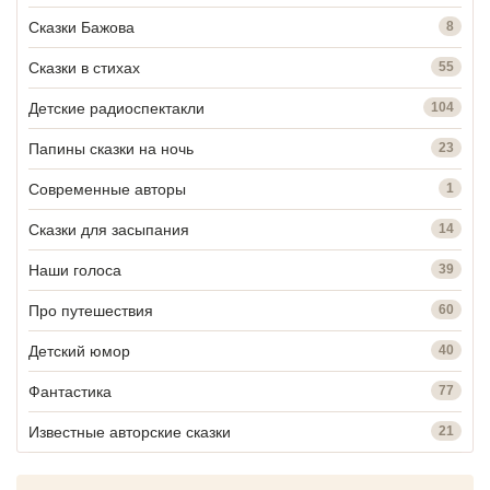
Сказки Бажова
8
Сказки в стихах
55
Детские радиоспектакли
104
Папины сказки на ночь
23
Современные авторы
1
Сказки для засыпания
14
Наши голоса
39
Про путешествия
60
Детский юмор
40
Фантастика
77
Известные авторские сказки
21