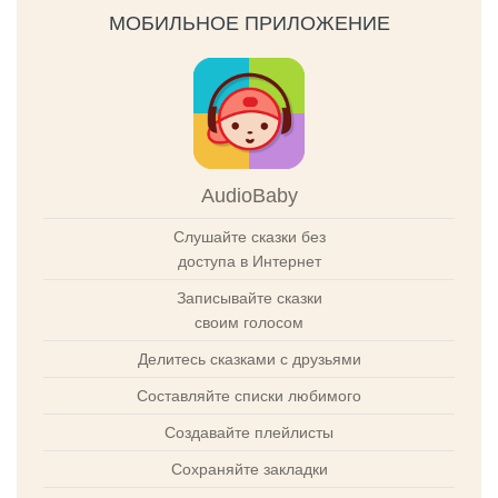
МОБИЛЬНОЕ ПРИЛОЖЕНИЕ
AudioBaby
Слушайте сказки без
доступа в Интернет
Записывайте сказки
своим голосом
Делитесь сказками с друзьями
Составляйте списки любимого
Создавайте плейлисты
Сохраняйте закладки