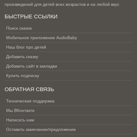
произведений для детей всех возрастов и на любой вкус
БЫСТРЫЕ ССЫЛКИ
Поиск сказок
Мобильное приложение AudioBaby
Наш блог про детей
Добавить сказку
Добавить сайт в закладки
Купить подписку
ОБРАТНАЯ СВЯЗЬ
Техническая поддержка
Мы ВКонтакте
Написать нам
Оставить замечание/предложение