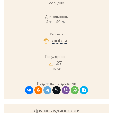
22
оценки
Длительность
2
24
час
мин
Возраст
любой
Популярность
27
низкая
Поделиться с друзьями
Другие аудиосказки