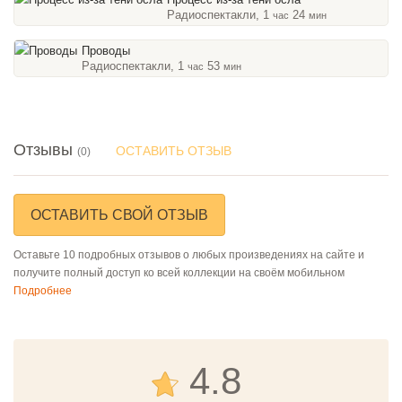
Радиоспектакли, 1
24
час
мин
Проводы
Радиоспектакли, 1
53
час
мин
Отзывы
ОСТАВИТЬ ОТЗЫВ
(0)
ОСТАВИТЬ СВОЙ ОТЗЫВ
Оставьте 10 подробных отзывов о любых произведениях на сайте и
получите полный доступ ко всей коллекции на своём мобильном
Подробнее
4.8