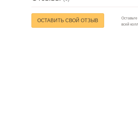
Оставьте
ОСТАВИТЬ СВОЙ ОТЗЫВ
всей кол