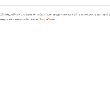
 10 подробных отзывов о любых произведениях на сайте и получите полный д
лекции на своём мобильном
Подробнее