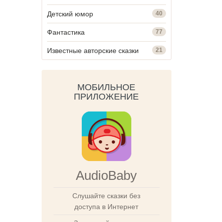
Детский юмор
40
Фантастика
77
Известные авторские сказки
21
МОБИЛЬНОЕ
ПРИЛОЖЕНИЕ
AudioBaby
Слушайте сказки без
доступа в Интернет