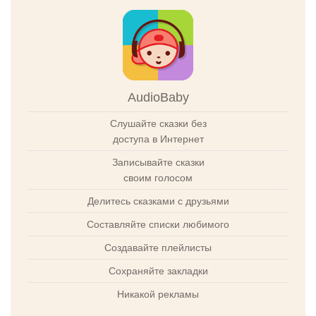
AudioBaby
Слушайте сказки без
доступа в Интернет
Записывайте сказки
своим голосом
Делитесь сказками с друзьями
Составляйте списки любимого
Создавайте плейлисты
Сохраняйте закладки
Никакой рекламы