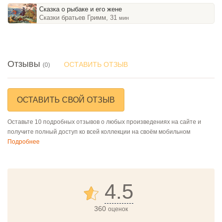
Сказка о рыбаке и его жене
Сказки братьев Гримм, 31
мин
Отзывы
ОСТАВИТЬ ОТЗЫВ
(0)
ОСТАВИТЬ СВОЙ ОТЗЫВ
Оставьте 10 подробных отзывов о любых произведениях на сайте и
получите полный доступ ко всей коллекции на своём мобильном
Подробнее
4.5
360
оценок