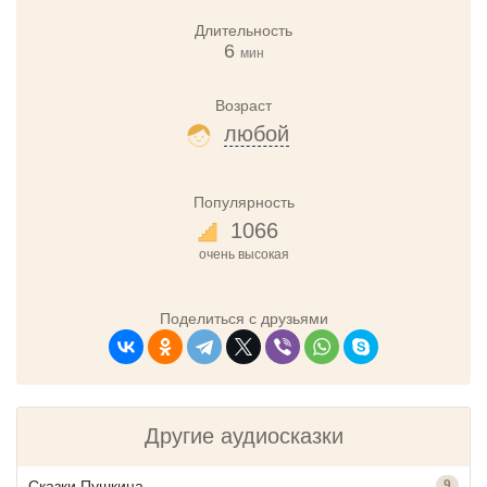
Длительность
6
мин
Возраст
любой
Популярность
1066
очень высокая
Поделиться с друзьями
Другие аудиосказки
Сказки Пушкина
9