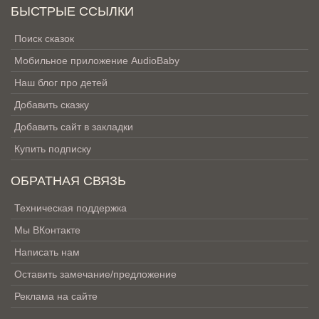
БЫСТРЫЕ ССЫЛКИ
Поиск сказок
Мобильное приложение AudioBaby
Наш блог про детей
Добавить сказку
Добавить сайт в закладки
Купить подписку
ОБРАТНАЯ СВЯЗЬ
Техническая поддержка
Мы ВКонтакте
Написать нам
Оставить замечание/предложение
Реклама на сайте