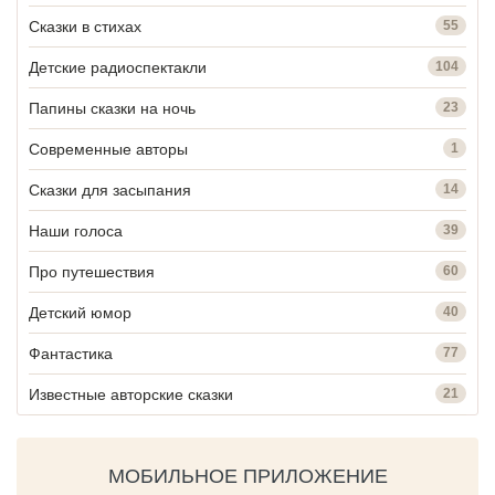
Сказки в стихах
55
Детские радиоспектакли
104
Папины сказки на ночь
23
Современные авторы
1
Сказки для засыпания
14
Наши голоса
39
Про путешествия
60
Детский юмор
40
Фантастика
77
Известные авторские сказки
21
МОБИЛЬНОЕ ПРИЛОЖЕНИЕ