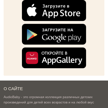
О САЙТЕ
AudioBaby - это огромная коллекция различных детских
произведений для детей всех возрастов и на любой вкус