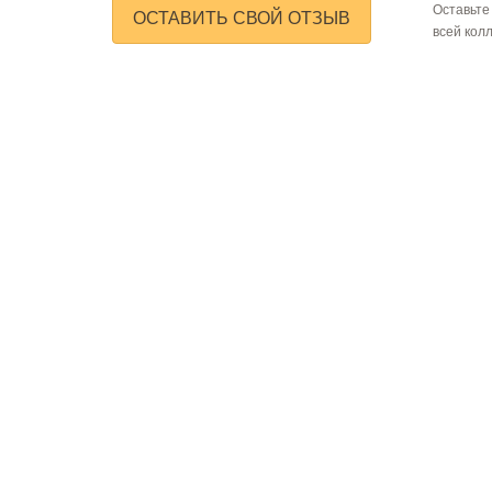
Оставьте
ОСТАВИТЬ СВОЙ ОТЗЫВ
всей кол