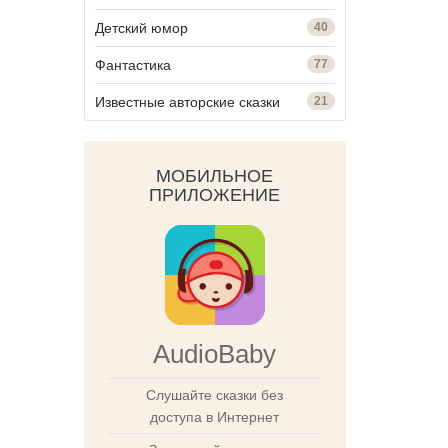
Детский юмор
40
Фантастика
77
Известные авторские сказки
21
МОБИЛЬНОЕ
ПРИЛОЖЕНИЕ
AudioBaby
Слушайте сказки без
доступа в Интернет