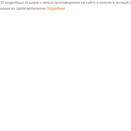
 10 подробных отзывов о любых произведениях на сайте и получите полный д
лекции на своём мобильном
Подробнее