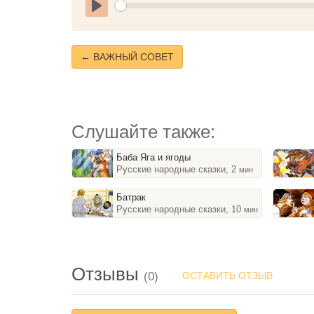
Play
← ВАЖНЫЙ СОВЕТ
Слушайте также:
Баба Яга и ягоды
Русские народные сказки, 2
мин
Батрак
Русские народные сказки, 10
мин
Отзывы
(0)
ОСТАВИТЬ ОТЗЫВ