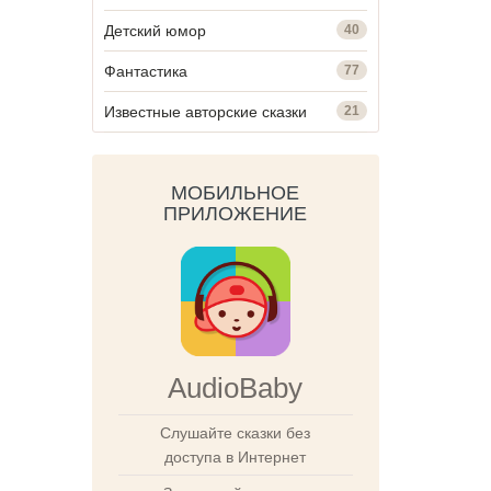
Детский юмор
40
Фантастика
77
Известные авторские сказки
21
МОБИЛЬНОЕ
ПРИЛОЖЕНИЕ
AudioBaby
Слушайте сказки без
доступа в Интернет