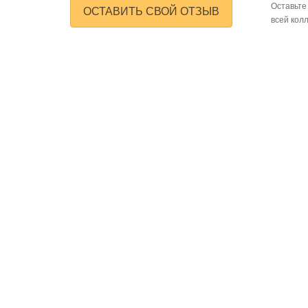
Оставьте
ОСТАВИТЬ СВОЙ ОТЗЫВ
всей кол