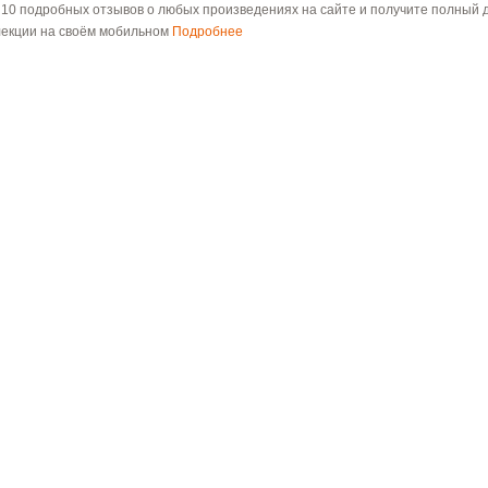
 10 подробных отзывов о любых произведениях на сайте и получите полный д
лекции на своём мобильном
Подробнее