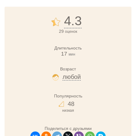
4.3
29
оценок
Длительность
17
мин
Возраст
любой
Популярность
48
низкая
Поделиться с друзьями