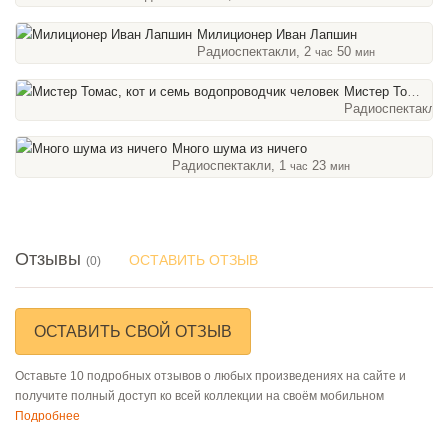
Милиционер Иван Лапшин
Радиоспектакли, 2
50
час
мин
Мистер Томас, кот и семь водопроводчик человек
Радиоспектакли
Много шума из ничего
Радиоспектакли, 1
23
час
мин
Отзывы
ОСТАВИТЬ ОТЗЫВ
(0)
ОСТАВИТЬ СВОЙ ОТЗЫВ
Оставьте 10 подробных отзывов о любых произведениях на сайте и
получите полный доступ ко всей коллекции на своём мобильном
Подробнее