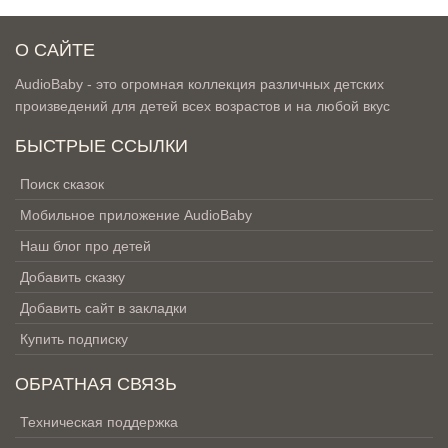
О САЙТЕ
AudioBaby - это огромная коллекция различных детских
произведений для детей всех возрастов и на любой вкус
БЫСТРЫЕ ССЫЛКИ
Поиск сказок
Мобильное приложение AudioBaby
Наш блог про детей
Добавить сказку
Добавить сайт в закладки
Купить подписку
ОБРАТНАЯ СВЯЗЬ
Техническая поддержка