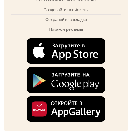
Создавайте плейлисты
Сохраняйте закладки
Никакой рекламы