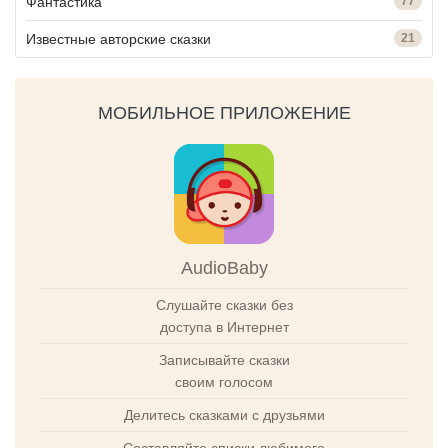
Фантастика
77
Известные авторские сказки
21
МОБИЛЬНОЕ ПРИЛОЖЕНИЕ
AudioBaby
Слушайте сказки без
доступа в Интернет
Записывайте сказки
своим голосом
Делитесь сказками с друзьями
Составляйте списки любимого