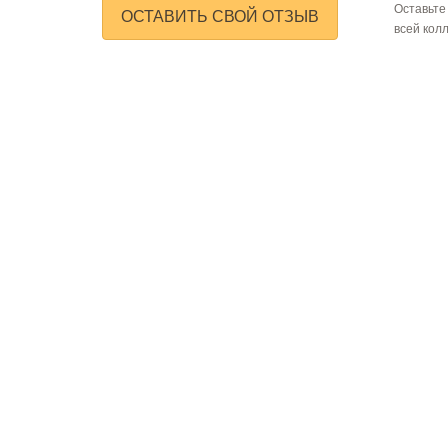
Оставьте
ОСТАВИТЬ СВОЙ ОТЗЫВ
всей кол