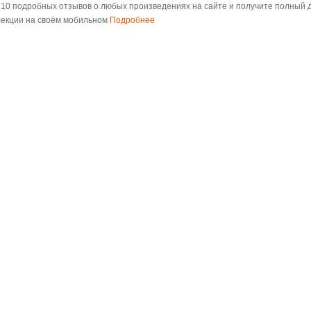
 10 подробных отзывов о любых произведениях на сайте и получите полный д
лекции на своём мобильном
Подробнее