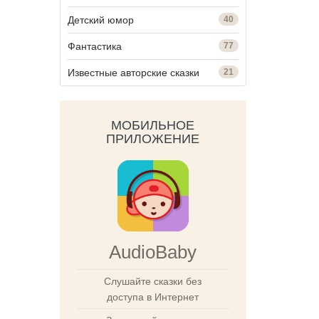
Детский юмор
40
Фантастика
77
Известные авторские сказки
21
МОБИЛЬНОЕ
ПРИЛОЖЕНИЕ
AudioBaby
Слушайте сказки без
доступа в Интернет