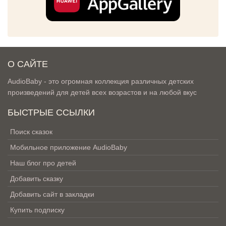
О САЙТЕ
AudioBaby - это огромная коллекция различных детских
произведений для детей всех возрастов и на любой вкус
БЫСТРЫЕ ССЫЛКИ
Поиск сказок
Мобильное приложение AudioBaby
Наш блог про детей
Добавить сказку
Добавить сайт в закладки
Купить подписку