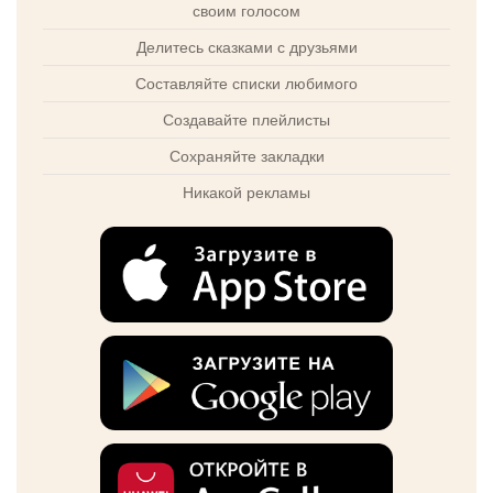
своим голосом
Делитесь сказками с друзьями
Составляйте списки любимого
Создавайте плейлисты
Сохраняйте закладки
Никакой рекламы