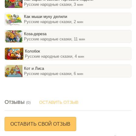
Русские народные сказки, 3
мин
Как мыши муку делили
Русские народные сказки, 2
мин
Коза-дереза
Русские народные сказки, 11
мин
Колобок
Русские народные сказки, 4
мин
Кот и Лиса
Русские народные сказки, 6
мин
Отзывы
ОСТАВИТЬ ОТЗЫВ
(0)
ОСТАВИТЬ СВОЙ ОТЗЫВ