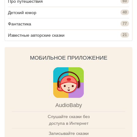
Про путешествия
60
Детский юмор
40
Фантастика
77
Известные авторские сказки
21
МОБИЛЬНОЕ ПРИЛОЖЕНИЕ
AudioBaby
Слушайте сказки без
доступа в Интернет
Записывайте сказки