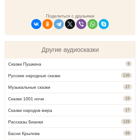
Поделиться с друзьями
Другие аудиосказки
Сказки Пушкина
9
Русские народные сказки
136
Музыкальные сказки
27
Сказки 1001 ночи
19
Сказки народов мира
17
Рассказы Бианки
129
Басни Крылова
49