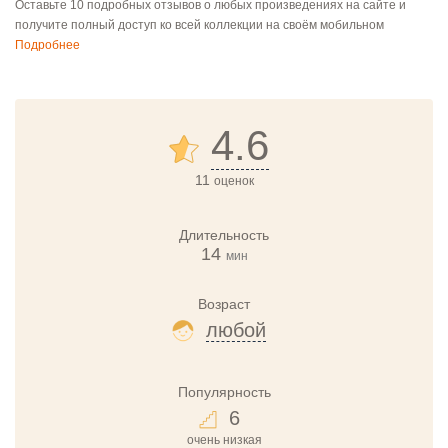
Оставьте 10 подробных отзывов о любых произведениях на сайте и
получите полный доступ ко всей коллекции на своём мобильном
Подробнее
4.6
11
оценок
Длительность
14
мин
Возраст
любой
Популярность
6
очень низкая