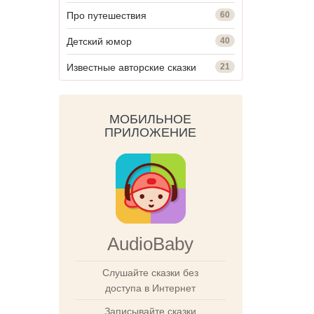
Про путешествия
60
Детский юмор
40
Известные авторские сказки
21
МОБИЛЬНОЕ
ПРИЛОЖЕНИЕ
AudioBaby
Слушайте сказки без
доступа в Интернет
Записывайте сказки