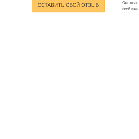
Оставьте
ОСТАВИТЬ СВОЙ ОТЗЫВ
всей кол