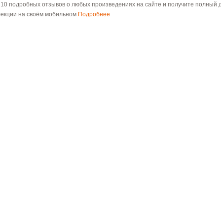
 10 подробных отзывов о любых произведениях на сайте и получите полный д
лекции на своём мобильном
Подробнее