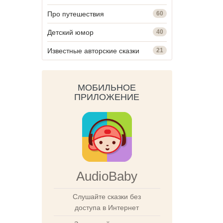
Про путешествия
60
Детский юмор
40
Известные авторские сказки
21
МОБИЛЬНОЕ
ПРИЛОЖЕНИЕ
AudioBaby
Слушайте сказки без
доступа в Интернет