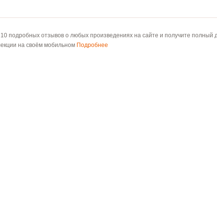
 10 подробных отзывов о любых произведениях на сайте и получите полный д
лекции на своём мобильном
Подробнее