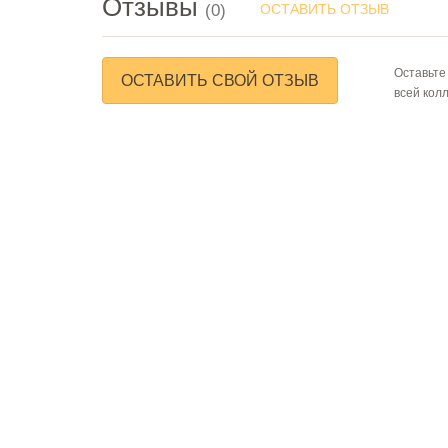
Отзывы
(0)
ОСТАВИТЬ ОТЗЫВ
Оставьте
ОСТАВИТЬ СВОЙ ОТЗЫВ
всей кол